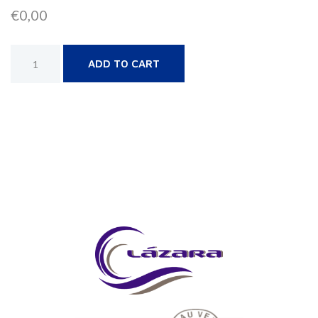
€
0,00
Alternative:
ADD TO CART