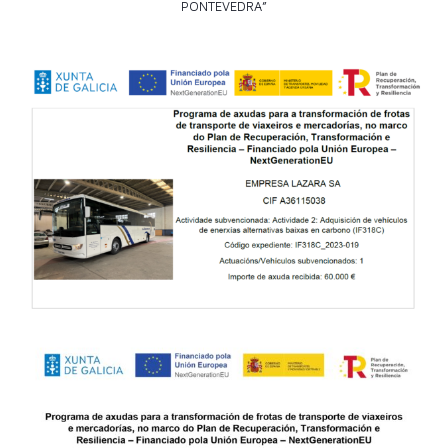
PONTEVEDRA”