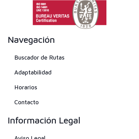
Navegación
Buscador de Rutas
Adaptabilidad
Horarios
Contacto
Información Legal
Aviso Legal