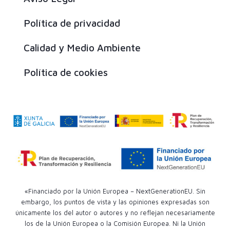
Política de privacidad
Calidad y Medio Ambiente
Política de cookies
«Financiado por la Unión Europea – NextGenerationEU. Sin
embargo, los puntos de vista y las opiniones expresadas son
únicamente los del autor o autores y no reflejan necesariamente
los de la Unión Europea o la Comisión Europea. Ni la Unión