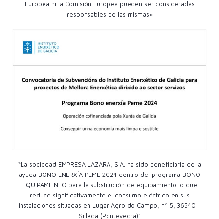
Europea ni la Comisión Europea pueden ser consideradas
responsables de las mismas»
“La sociedad EMPRESA LAZARA, S.A. ha sido beneficiaria de la
ayuda BONO ENERXÍA PEME 2024 dentro del programa BONO
EQUIPAMIENTO para la substitución de equipamiento lo que
reduce significativamente el consumo eléctrico en sus
instalaciones situadas en Lugar Agro do Campo, nº 5, 36540 –
Silleda (Pontevedra)”