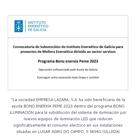
“La sociedad EMPRESA LAZARA, S.A. ha sido beneficiaria de la
ayuda BONO ENERXÍA PEME 2023 dentro del programa BONO
ILUMINACIÓN para la substitución del sistema de iluminación por
nuevos equipos de iluminación LED que reducen
significativamente el consumo eléctrico en sus instalaciones
situadas en LUGAR AGRO DO CAMPO, 5 36540 (SILLEDA)