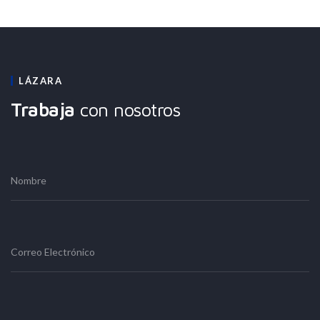
LÁZARA
Trabaja
con nosotros