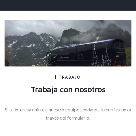
Alternative:
TRABAJO
Trabaja con nosotros
Si te interesa unirte a nuestro equipo, envíanos tu curriculum a
través del formulario.