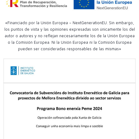
«Financiado por la Unión Europea – NextGenerationEU. Sin embargo,
los puntos de vista y las opiniones expresadas son únicamente los del
autor o autores y no reflejan necesariamente los de la Unión Europea
o la Comisión Europea. Ni la Unión Europea ni la Comisión Europea
pueden ser consideradas responsables de las mismas»