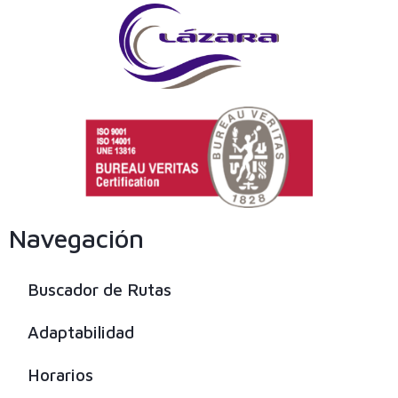
Navegación
Buscador de Rutas
Adaptabilidad
Horarios