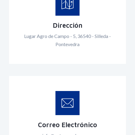
Dirección
Lugar Agro de Campo - 5, 36540 - Silleda -
Pontevedra
Correo Electrónico