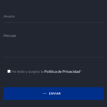
He leído y acepto la
Política de Privacidad
*
ENVIAR