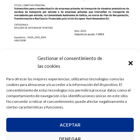
Gestionar el consentimiento de
las cookies
Para ofrecer las mejores experiencias, utilizamos tecnologías como las
cookies para almacenar y/o acceder a la información del dispositivo. El
consentimiento de estas tecnologías nos permitirá procesar datos como el
comportamiento de navegación o las identificaciones únicas en este sitio.
No consentir o retirar el consentimiento, puede afectar negativamente a
ciertas características y funciones.
ACEPTAR
DENEGAR