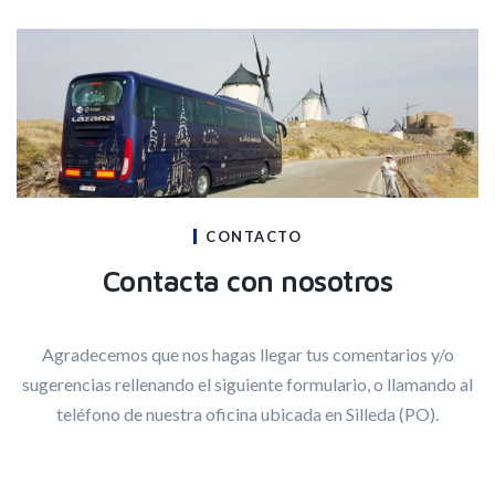
CONTACTO
Contacta con nosotros
Agradecemos que nos hagas llegar tus comentarios y/o
sugerencias rellenando el siguiente formulario, o llamando al
teléfono de nuestra oficina ubicada en Silleda (PO).