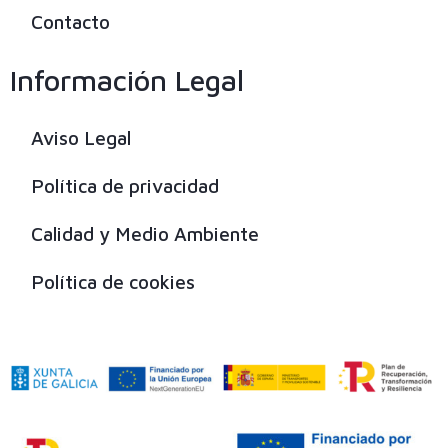
Contacto
Información Legal
Aviso Legal
Política de privacidad
Calidad y Medio Ambiente
Política de cookies