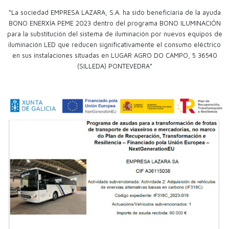
“La sociedad EMPRESA LAZARA, S.A. ha sido beneficiaria de la ayuda
BONO ENERXÍA PEME 2023 dentro del programa BONO ILUMINACIÓN
para la substitución del sistema de iluminación por nuevos equipos de
iluminación LED que reducen significativamente el consumo eléctrico
en sus instalaciones situadas en LUGAR AGRO DO CAMPO, 5 36540
(SILLEDA) PONTEVEDRA”