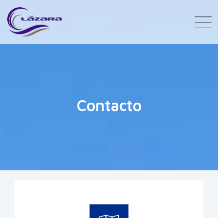
Contacto