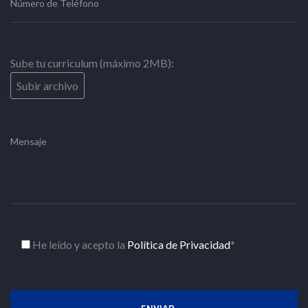
Sube tu curriculum (máximo 2MB):
He leído y acepto la
Política de Privacidad
*
ENVIAR