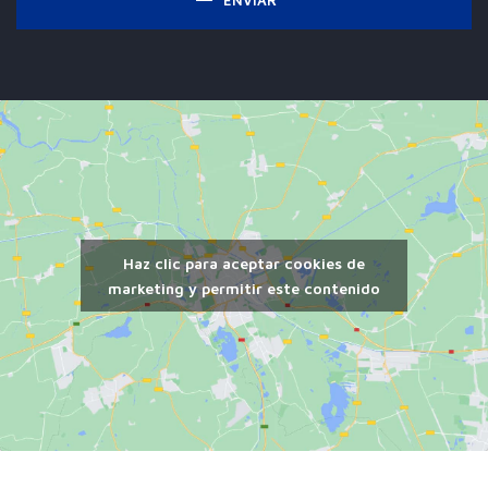
Alternative:
Haz clic para aceptar cookies de
marketing y permitir este contenido