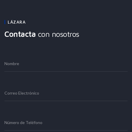
LÁZARA
Contacta
con nosotros