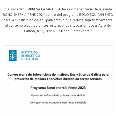
“La sociedad EMPRESA LAZARA, S.A. ha sido beneficiaria de la ayuda
BONO ENERXÍA PEME 2024 dentro del programa BONO EQUIPAMIENTO
para la substitución de equipamiento lo que reduce significativamente
el consumo eléctrico en sus instalaciones situadas en Lugar Agro do
Campo, nº 5, 36540 – Silleda (Pontevedra)”