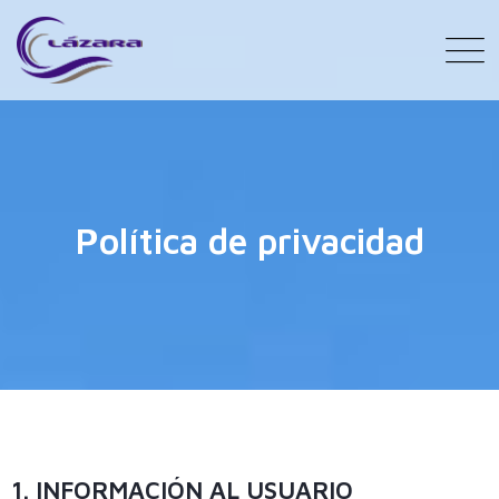
Política de privacidad
1. INFORMACIÓN AL USUARIO