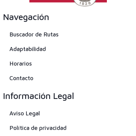
Navegación
Buscador de Rutas
Adaptabilidad
Horarios
Contacto
Información Legal
Aviso Legal
Política de privacidad