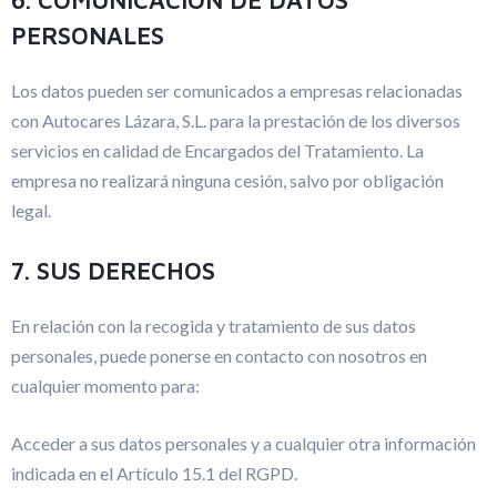
6. COMUNICACIÓN DE DATOS
PERSONALES
Los datos pueden ser comunicados a empresas relacionadas
con Autocares Lázara, S.L. para la prestación de los diversos
servicios en calidad de Encargados del Tratamiento. La
empresa no realizará ninguna cesión, salvo por obligación
legal.
7. SUS DERECHOS
En relación con la recogida y tratamiento de sus datos
personales, puede ponerse en contacto con nosotros en
cualquier momento para:
Acceder a sus datos personales y a cualquier otra información
indicada en el Artículo 15.1 del RGPD.