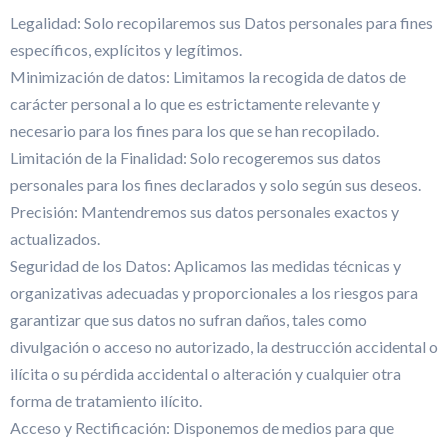
Legalidad: Solo recopilaremos sus Datos personales para fines
específicos, explícitos y legítimos.
Minimización de datos: Limitamos la recogida de datos de
carácter personal a lo que es estrictamente relevante y
necesario para los fines para los que se han recopilado.
Limitación de la Finalidad: Solo recogeremos sus datos
personales para los fines declarados y solo según sus deseos.
Precisión: Mantendremos sus datos personales exactos y
actualizados.
Seguridad de los Datos: Aplicamos las medidas técnicas y
organizativas adecuadas y proporcionales a los riesgos para
garantizar que sus datos no sufran daños, tales como
divulgación o acceso no autorizado, la destrucción accidental o
ilícita o su pérdida accidental o alteración y cualquier otra
forma de tratamiento ilícito.
Acceso y Rectificación: Disponemos de medios para que