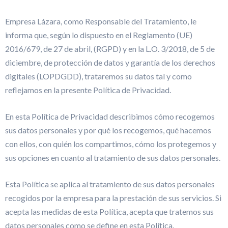
Empresa Lázara, como Responsable del Tratamiento, le
informa que, según lo dispuesto en el Reglamento (UE)
2016/679, de 27 de abril, (RGPD) y en la L.O. 3/2018, de 5 de
diciembre, de protección de datos y garantía de los derechos
digitales (LOPDGDD), trataremos su datos tal y como
reflejamos en la presente Política de Privacidad.
En esta Política de Privacidad describimos cómo recogemos
sus datos personales y por qué los recogemos, qué hacemos
con ellos, con quién los compartimos, cómo los protegemos y
sus opciones en cuanto al tratamiento de sus datos personales.
Esta Política se aplica al tratamiento de sus datos personales
recogidos por la empresa para la prestación de sus servicios. Si
acepta las medidas de esta Política, acepta que tratemos sus
datos personales como se define en esta Política.