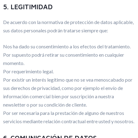
5. LEGITIMIDAD
De acuerdo con la normativa de protección de datos aplicable,
sus datos personales podrán tratarse siempre que:
Nos ha dado su consentimiento a los efectos del tratamiento.
Por supuesto podrá retirar su consentimiento en cualquier
momento.
Por requerimiento legal.
Por existir un interés legítimo que no se vea menoscabado por
sus derechos de privacidad, como por ejemplo el envío de
información comercial bien por suscripción a nuestra
newsletter o por su condición de cliente.
Por ser necesaria para la prestación de alguno de nuestros
servicios mediante relación contractual entre usted y nosotros.