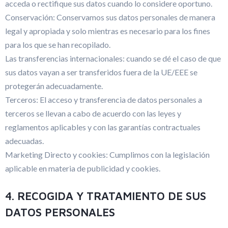
acceda o rectifique sus datos cuando lo considere oportuno.
Conservación: Conservamos sus datos personales de manera
legal y apropiada y solo mientras es necesario para los fines
para los que se han recopilado.
Las transferencias internacionales: cuando se dé el caso de que
sus datos vayan a ser transferidos fuera de la UE/EEE se
protegerán adecuadamente.
Terceros: El acceso y transferencia de datos personales a
terceros se llevan a cabo de acuerdo con las leyes y
reglamentos aplicables y con las garantías contractuales
adecuadas.
Marketing Directo y cookies: Cumplimos con la legislación
aplicable en materia de publicidad y cookies.
4. RECOGIDA Y TRATAMIENTO DE SUS
DATOS PERSONALES