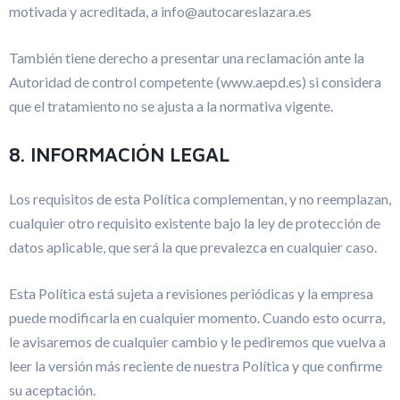
motivada y acreditada, a info@autocareslazara.es
También tiene derecho a presentar una reclamación ante la
Autoridad de control competente (www.aepd.es) si considera
que el tratamiento no se ajusta a la normativa vigente.
8. INFORMACIÓN LEGAL
Los requisitos de esta Política complementan, y no reemplazan,
cualquier otro requisito existente bajo la ley de protección de
datos aplicable, que será la que prevalezca en cualquier caso.
Esta Política está sujeta a revisiones periódicas y la empresa
puede modificarla en cualquier momento. Cuando esto ocurra,
le avisaremos de cualquier cambio y le pediremos que vuelva a
leer la versión más reciente de nuestra Política y que confirme
su aceptación.