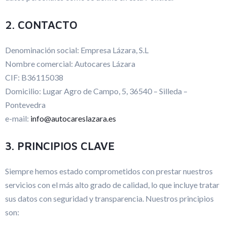
2. CONTACTO
Denominación social: Empresa Lázara, S.L
Nombre comercial: Autocares Lázara
CIF: B36115038
Domicilio: Lugar Agro de Campo, 5, 36540 – Silleda –
Pontevedra
e-mail:
info@autocareslazara.es
3. PRINCIPIOS CLAVE
Siempre hemos estado comprometidos con prestar nuestros
servicios con el más alto grado de calidad, lo que incluye tratar
sus datos con seguridad y transparencia. Nuestros principios
son: