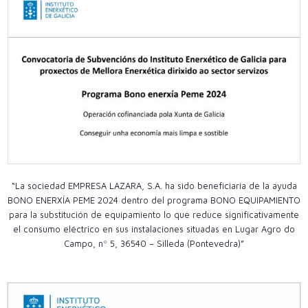
“La sociedad EMPRESA LAZARA, S.A. ha sido beneficiaria de la ayuda
BONO ENERXÍA PEME 2024 dentro del programa BONO EQUIPAMIENTO
para la substitución de equipamiento lo que reduce significativamente
el consumo eléctrico en sus instalaciones situadas en Lugar Agro do
Campo, nº 5, 36540 – Silleda (Pontevedra)”