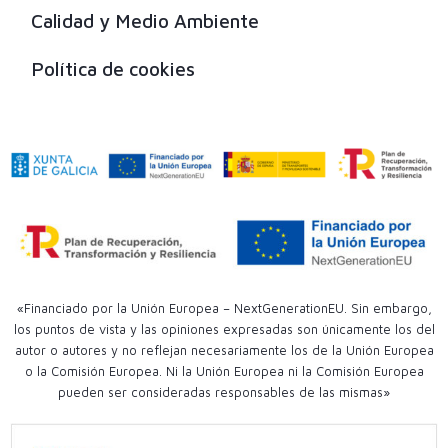
Calidad y Medio Ambiente
Política de cookies
«Financiado por la Unión Europea – NextGenerationEU. Sin embargo,
los puntos de vista y las opiniones expresadas son únicamente los del
autor o autores y no reflejan necesariamente los de la Unión Europea
o la Comisión Europea. Ni la Unión Europea ni la Comisión Europea
pueden ser consideradas responsables de las mismas»