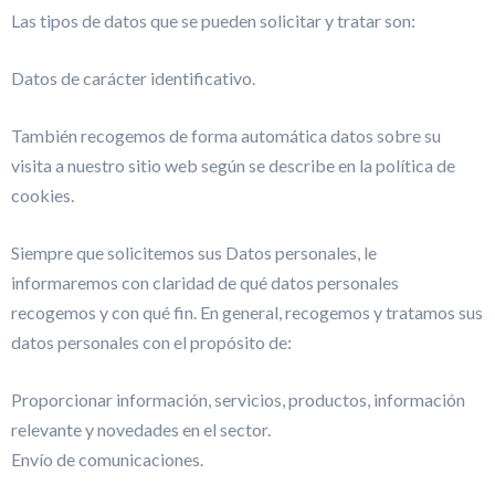
Las tipos de datos que se pueden solicitar y tratar son:
Datos de carácter identificativo.
También recogemos de forma automática datos sobre su
visita a nuestro sitio web según se describe en la política de
cookies.
Siempre que solicitemos sus Datos personales, le
informaremos con claridad de qué datos personales
recogemos y con qué fin. En general, recogemos y tratamos sus
datos personales con el propósito de:
Proporcionar información, servicios, productos, información
relevante y novedades en el sector.
Envío de comunicaciones.