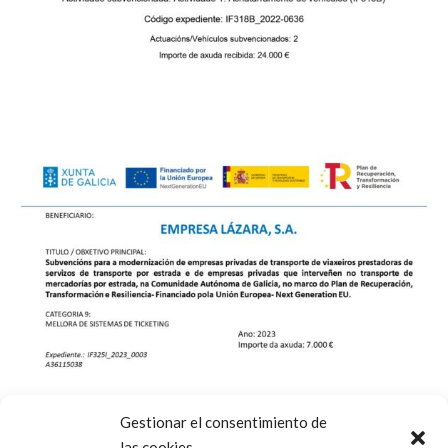
Gestionar el consentimiento de
las cookies