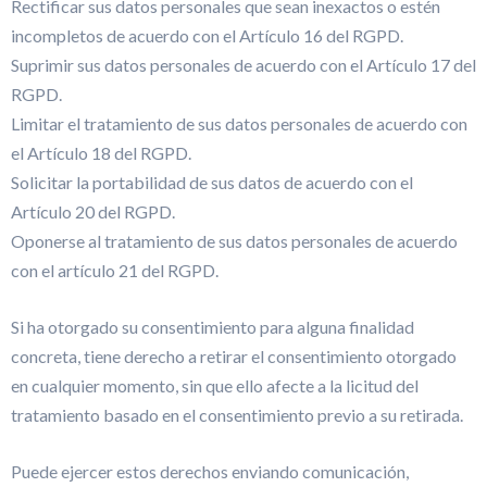
Rectificar sus datos personales que sean inexactos o estén
incompletos de acuerdo con el Artículo 16 del RGPD.
Suprimir sus datos personales de acuerdo con el Artículo 17 del
RGPD.
Limitar el tratamiento de sus datos personales de acuerdo con
el Artículo 18 del RGPD.
Solicitar la portabilidad de sus datos de acuerdo con el
Artículo 20 del RGPD.
Oponerse al tratamiento de sus datos personales de acuerdo
con el artículo 21 del RGPD.
Si ha otorgado su consentimiento para alguna finalidad
concreta, tiene derecho a retirar el consentimiento otorgado
en cualquier momento, sin que ello afecte a la licitud del
tratamiento basado en el consentimiento previo a su retirada.
Puede ejercer estos derechos enviando comunicación,