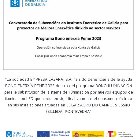
“La sociedad EMPRESA LAZARA, S.A. ha sido beneficiaria de la ayuda
BONO ENERXÍA PEME 2023 dentro del programa BONO ILUMINACIÓN
para la substitución del sistema de iluminación por nuevos equipos de
iluminación LED que reducen significativamente el consumo eléctrico
en sus instalaciones situadas en LUGAR AGRO DO CAMPO, 5 36540
(SILLEDA) PONTEVEDRA”