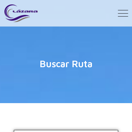
Buscar Ruta