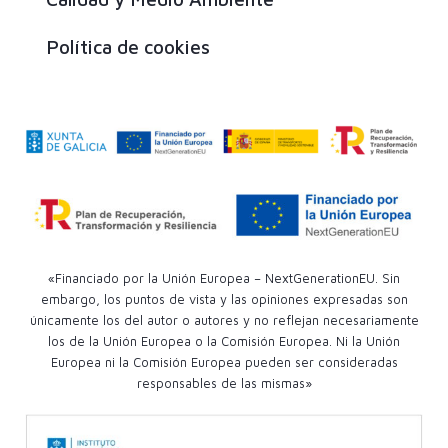
Política de cookies
«Financiado por la Unión Europea – NextGenerationEU. Sin
embargo, los puntos de vista y las opiniones expresadas son
únicamente los del autor o autores y no reflejan necesariamente
los de la Unión Europea o la Comisión Europea. Ni la Unión
Europea ni la Comisión Europea pueden ser consideradas
responsables de las mismas»