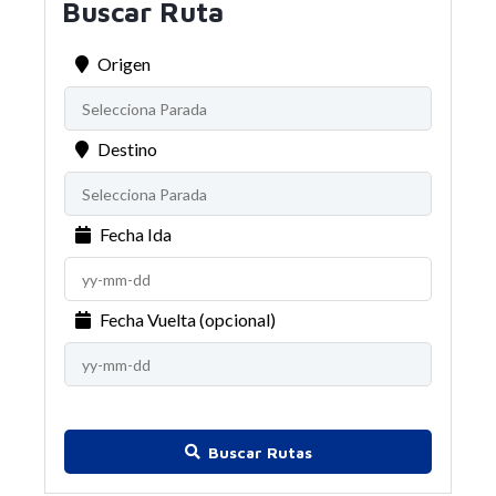
Buscar Ruta
Origen
Destino
Fecha Ida
Fecha Vuelta (opcional)
Buscar Rutas