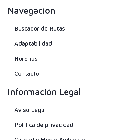
Navegación
Buscador de Rutas
Adaptabilidad
Horarios
Contacto
Información Legal
Aviso Legal
Política de privacidad
Calidad y Medio Ambiente