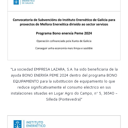
“La sociedad EMPRESA LAZARA, S.A. ha sido beneficiaria de la
ayuda BONO ENERXÍA PEME 2024 dentro del programa BONO
EQUIPAMIENTO para la substitución de equipamiento lo que
reduce significativamente el consumo eléctrico en sus
instalaciones situadas en Lugar Agro do Campo, nº 5, 36540 –
Silleda (Pontevedra)”