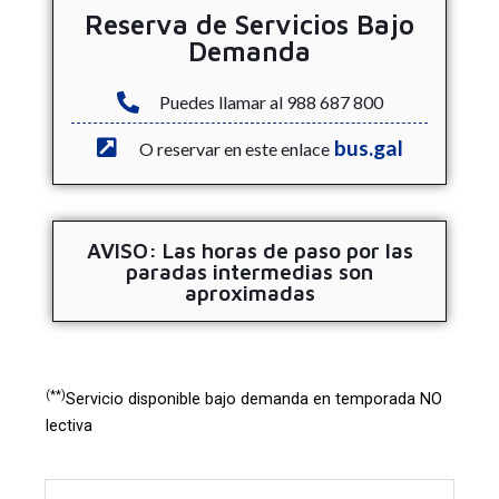
Reserva de Servicios Bajo
Demanda
Puedes llamar al 988 687 800
bus.gal
O reservar en este enlace
AVISO: Las horas de paso por las
paradas intermedias son
aproximadas
(**)
Servicio disponible bajo demanda en temporada NO
lectiva