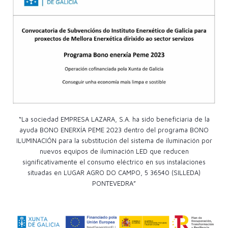
“La sociedad EMPRESA LAZARA, S.A. ha sido beneficiaria de la
ayuda BONO ENERXÍA PEME 2023 dentro del programa BONO
ILUMINACIÓN para la substitución del sistema de iluminación por
nuevos equipos de iluminación LED que reducen
significativamente el consumo eléctrico en sus instalaciones
situadas en LUGAR AGRO DO CAMPO, 5 36540 (SILLEDA)
PONTEVEDRA”