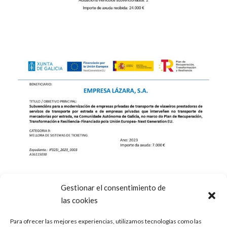
Gestionar el consentimiento de
las cookies
Para ofrecer las mejores experiencias, utilizamos tecnologías como las