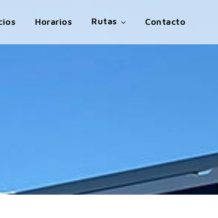
Rutas
cios
Horarios
Contacto