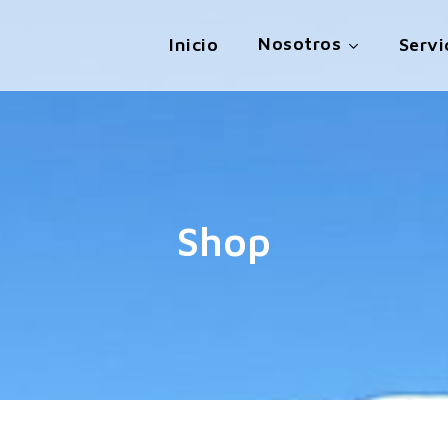
Nosotros
Inicio
Servi
Shop