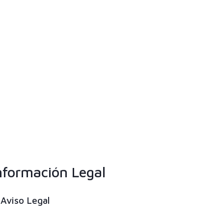
nformación Legal
Aviso Legal