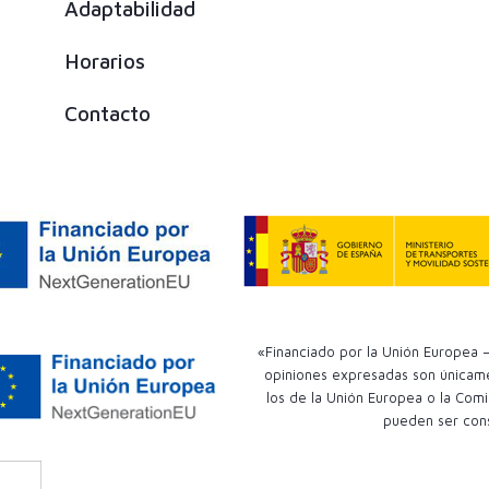
Adaptabilidad
Horarios
Contacto
«Financiado por la Unión Europea –
opiniones expresadas son únicamen
los de la Unión Europea o la Comi
pueden ser con