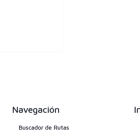
Navegación
I
Buscador de Rutas