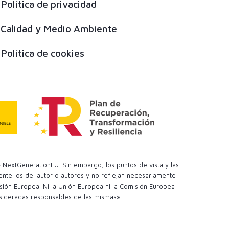
Política de privacidad
Calidad y Medio Ambiente
Política de cookies
 NextGenerationEU. Sin embargo, los puntos de vista y las
te los del autor o autores y no reflejan necesariamente
sión Europea. Ni la Unión Europea ni la Comisión Europea
sideradas responsables de las mismas»