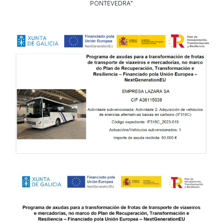
PONTEVEDRA”