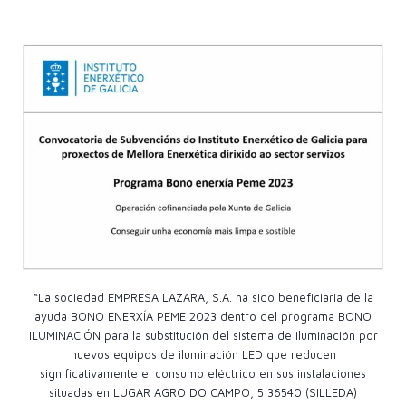
“La sociedad EMPRESA LAZARA, S.A. ha sido beneficiaria de la
ayuda BONO ENERXÍA PEME 2023 dentro del programa BONO
ILUMINACIÓN para la substitución del sistema de iluminación por
nuevos equipos de iluminación LED que reducen
significativamente el consumo eléctrico en sus instalaciones
situadas en LUGAR AGRO DO CAMPO, 5 36540 (SILLEDA)