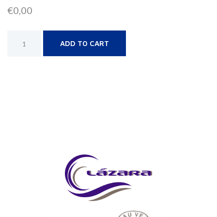
€
0,00
Alternative:
ADD TO CART