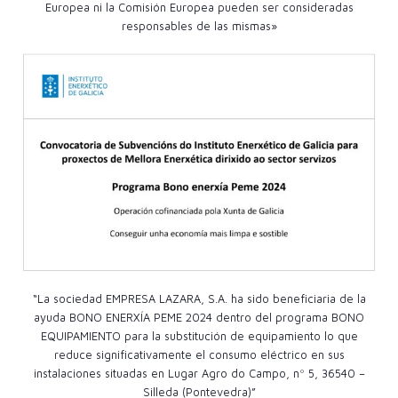
Europea ni la Comisión Europea pueden ser consideradas
responsables de las mismas»
“La sociedad EMPRESA LAZARA, S.A. ha sido beneficiaria de la
ayuda BONO ENERXÍA PEME 2024 dentro del programa BONO
EQUIPAMIENTO para la substitución de equipamiento lo que
reduce significativamente el consumo eléctrico en sus
instalaciones situadas en Lugar Agro do Campo, nº 5, 36540 –
Silleda (Pontevedra)”