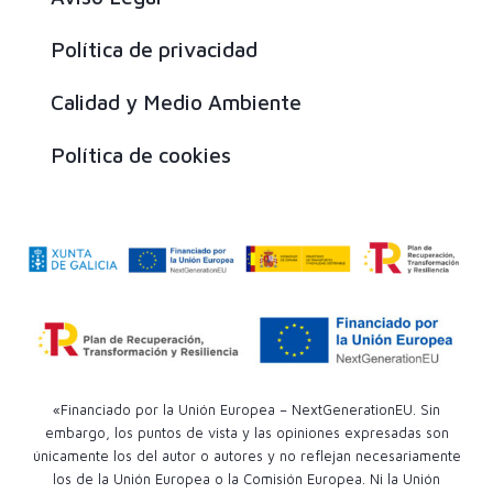
Política de privacidad
Calidad y Medio Ambiente
Política de cookies
«Financiado por la Unión Europea – NextGenerationEU. Sin
embargo, los puntos de vista y las opiniones expresadas son
únicamente los del autor o autores y no reflejan necesariamente
los de la Unión Europea o la Comisión Europea. Ni la Unión