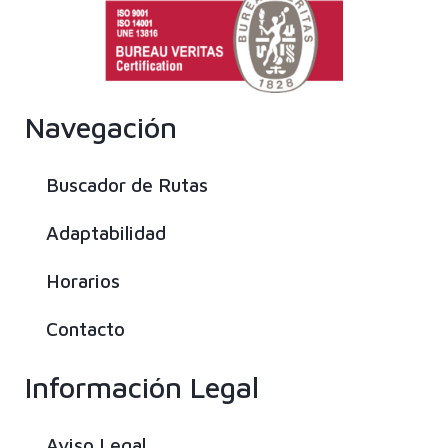
Navegación
Buscador de Rutas
Adaptabilidad
Horarios
Contacto
Información Legal
Aviso Legal