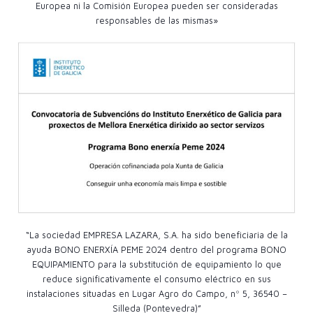
Europea ni la Comisión Europea pueden ser consideradas
responsables de las mismas»
“La sociedad EMPRESA LAZARA, S.A. ha sido beneficiaria de la
ayuda BONO ENERXÍA PEME 2024 dentro del programa BONO
EQUIPAMIENTO para la substitución de equipamiento lo que
reduce significativamente el consumo eléctrico en sus
instalaciones situadas en Lugar Agro do Campo, nº 5, 36540 –
Silleda (Pontevedra)”