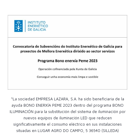
“La sociedad EMPRESA LAZARA, S.A. ha sido beneficiaria de la
ayuda BONO ENERXÍA PEME 2023 dentro del programa BONO
ILUMINACIÓN para la substitución del sistema de iluminación por
nuevos equipos de iluminación LED que reducen
significativamente el consumo eléctrico en sus instalaciones
situadas en LUGAR AGRO DO CAMPO, 5 36540 (SILLEDA)