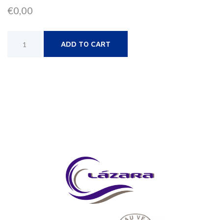
€
0,00
Alternative:
ADD TO CART