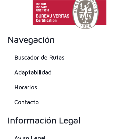
Navegación
Buscador de Rutas
Adaptabilidad
Horarios
Contacto
Información Legal
Aviso Legal