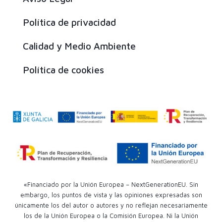
Política de privacidad
Calidad y Medio Ambiente
Política de cookies
«Financiado por la Unión Europea – NextGenerationEU. Sin
embargo, los puntos de vista y las opiniones expresadas son
únicamente los del autor o autores y no reflejan necesariamente
los de la Unión Europea o la Comisión Europea. Ni la Unión