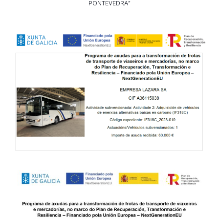
PONTEVEDRA”