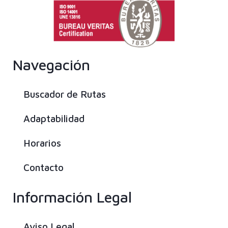
Navegación
Buscador de Rutas
Adaptabilidad
Horarios
Contacto
Información Legal
Aviso Legal