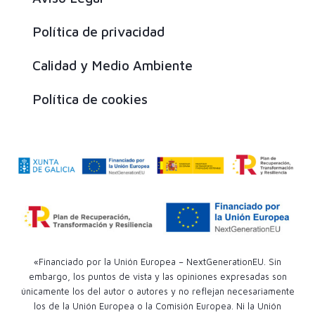
Política de privacidad
Calidad y Medio Ambiente
Política de cookies
«Financiado por la Unión Europea – NextGenerationEU. Sin
embargo, los puntos de vista y las opiniones expresadas son
únicamente los del autor o autores y no reflejan necesariamente
los de la Unión Europea o la Comisión Europea. Ni la Unión