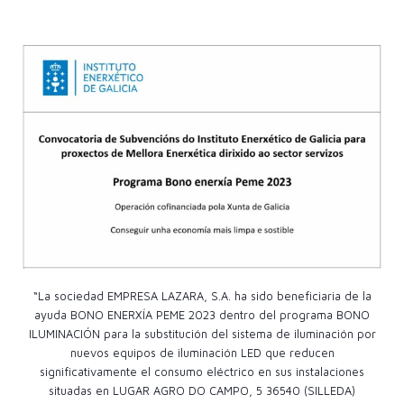
“La sociedad EMPRESA LAZARA, S.A. ha sido beneficiaria de la
ayuda BONO ENERXÍA PEME 2023 dentro del programa BONO
ILUMINACIÓN para la substitución del sistema de iluminación por
nuevos equipos de iluminación LED que reducen
significativamente el consumo eléctrico en sus instalaciones
situadas en LUGAR AGRO DO CAMPO, 5 36540 (SILLEDA)