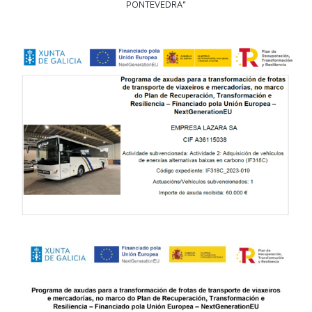
PONTEVEDRA”