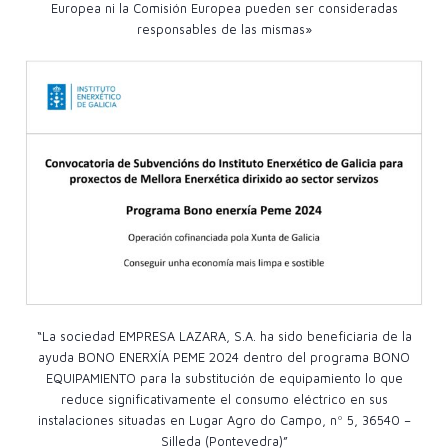
Europea ni la Comisión Europea pueden ser consideradas
responsables de las mismas»
“La sociedad EMPRESA LAZARA, S.A. ha sido beneficiaria de la
ayuda BONO ENERXÍA PEME 2024 dentro del programa BONO
EQUIPAMIENTO para la substitución de equipamiento lo que
reduce significativamente el consumo eléctrico en sus
instalaciones situadas en Lugar Agro do Campo, nº 5, 36540 –
Silleda (Pontevedra)”