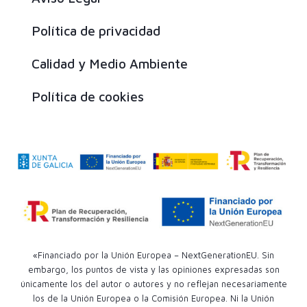
Política de privacidad
Calidad y Medio Ambiente
Política de cookies
«Financiado por la Unión Europea – NextGenerationEU. Sin
embargo, los puntos de vista y las opiniones expresadas son
únicamente los del autor o autores y no reflejan necesariamente
los de la Unión Europea o la Comisión Europea. Ni la Unión