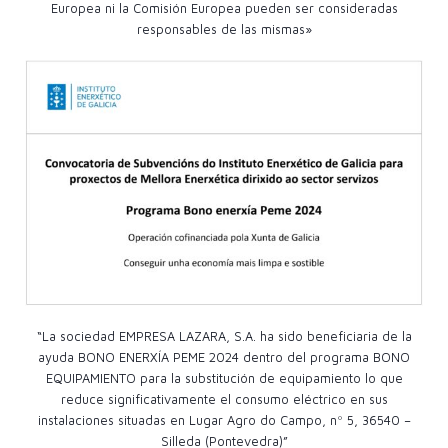
Europea ni la Comisión Europea pueden ser consideradas
responsables de las mismas»
“La sociedad EMPRESA LAZARA, S.A. ha sido beneficiaria de la
ayuda BONO ENERXÍA PEME 2024 dentro del programa BONO
EQUIPAMIENTO para la substitución de equipamiento lo que
reduce significativamente el consumo eléctrico en sus
instalaciones situadas en Lugar Agro do Campo, nº 5, 36540 –
Silleda (Pontevedra)”