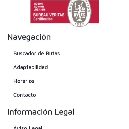
Navegación
Buscador de Rutas
Adaptabilidad
Horarios
Contacto
Información Legal
Aviso Legal