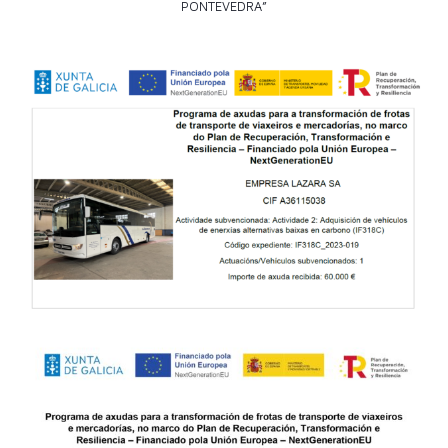
PONTEVEDRA”