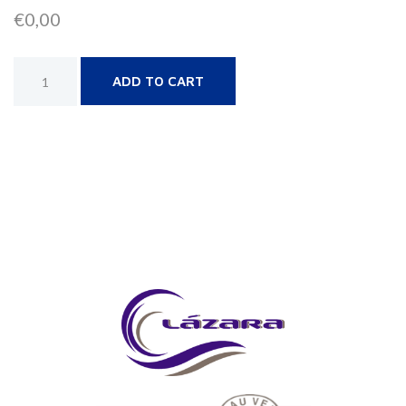
€
0,00
Alternative:
ADD TO CART