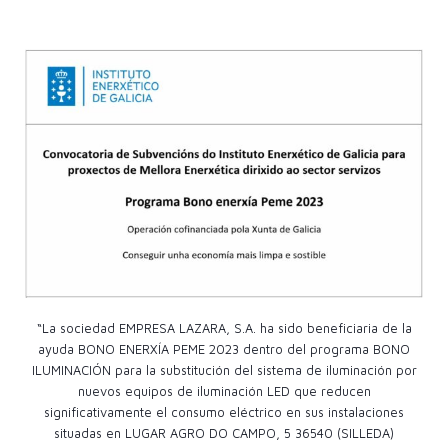
“La sociedad EMPRESA LAZARA, S.A. ha sido beneficiaria de la
ayuda BONO ENERXÍA PEME 2023 dentro del programa BONO
ILUMINACIÓN para la substitución del sistema de iluminación por
nuevos equipos de iluminación LED que reducen
significativamente el consumo eléctrico en sus instalaciones
situadas en LUGAR AGRO DO CAMPO, 5 36540 (SILLEDA)