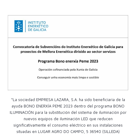
“La sociedad EMPRESA LAZARA, S.A. ha sido beneficiaria de la
ayuda BONO ENERXÍA PEME 2023 dentro del programa BONO
ILUMINACIÓN para la substitución del sistema de iluminación por
nuevos equipos de iluminación LED que reducen
significativamente el consumo eléctrico en sus instalaciones
situadas en LUGAR AGRO DO CAMPO, 5 36540 (SILLEDA)