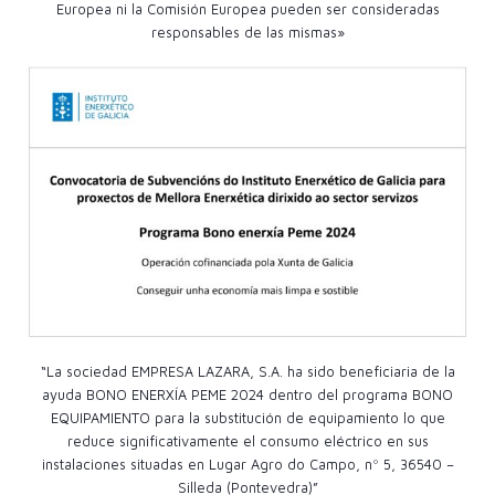
Europea ni la Comisión Europea pueden ser consideradas
responsables de las mismas»
“La sociedad EMPRESA LAZARA, S.A. ha sido beneficiaria de la
ayuda BONO ENERXÍA PEME 2024 dentro del programa BONO
EQUIPAMIENTO para la substitución de equipamiento lo que
reduce significativamente el consumo eléctrico en sus
instalaciones situadas en Lugar Agro do Campo, nº 5, 36540 –
Silleda (Pontevedra)”