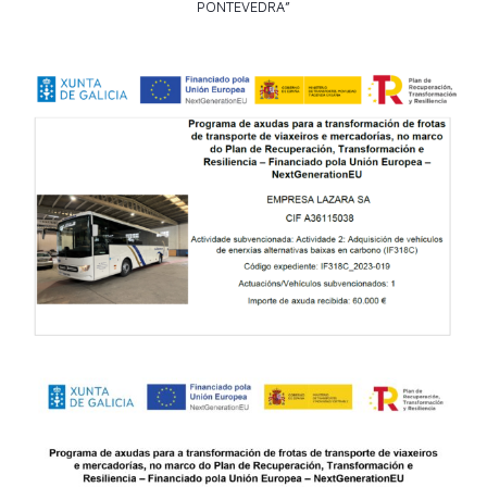
PONTEVEDRA”