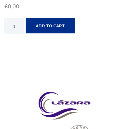
€
0,00
Alternative:
ADD TO CART