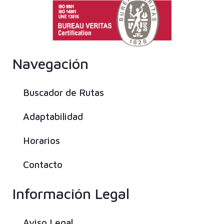
Navegación
Buscador de Rutas
Adaptabilidad
Horarios
Contacto
Información Legal
Aviso Legal