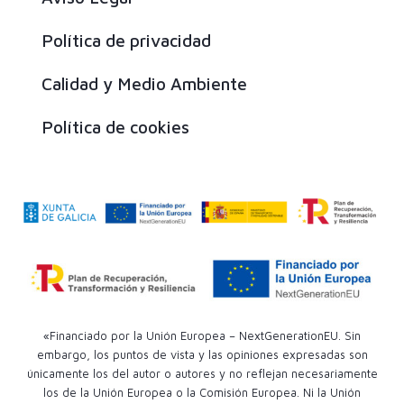
Política de privacidad
Calidad y Medio Ambiente
Política de cookies
«Financiado por la Unión Europea – NextGenerationEU. Sin
embargo, los puntos de vista y las opiniones expresadas son
únicamente los del autor o autores y no reflejan necesariamente
los de la Unión Europea o la Comisión Europea. Ni la Unión