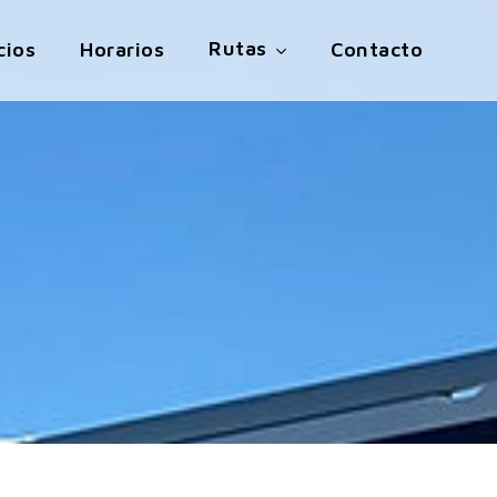
Rutas
cios
Horarios
Contacto