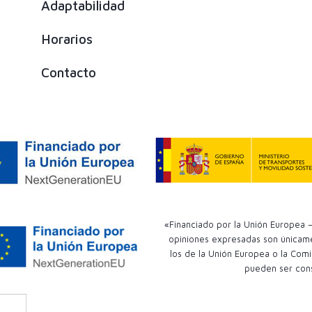
Adaptabilidad
Horarios
Contacto
«Financiado por la Unión Europea –
opiniones expresadas son únicamen
los de la Unión Europea o la Comi
pueden ser con