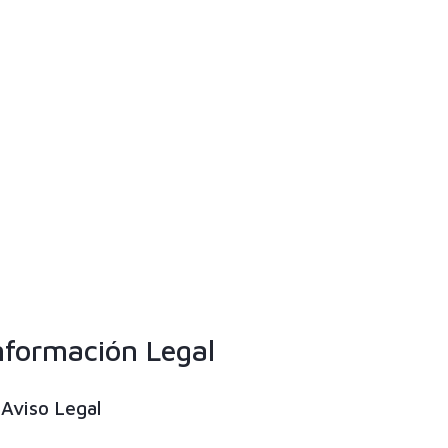
nformación Legal
Aviso Legal