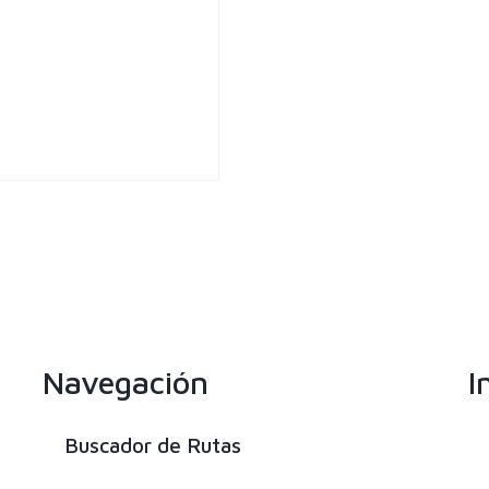
Navegación
I
Buscador de Rutas