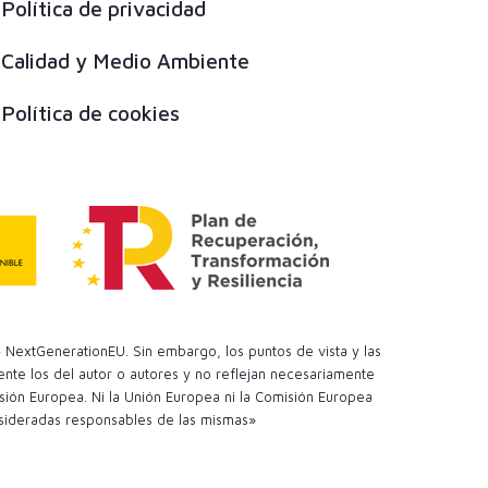
Política de privacidad
Calidad y Medio Ambiente
Política de cookies
 NextGenerationEU. Sin embargo, los puntos de vista y las
te los del autor o autores y no reflejan necesariamente
sión Europea. Ni la Unión Europea ni la Comisión Europea
sideradas responsables de las mismas»