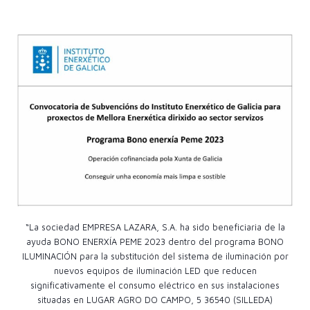
“La sociedad EMPRESA LAZARA, S.A. ha sido beneficiaria de la
ayuda BONO ENERXÍA PEME 2023 dentro del programa BONO
ILUMINACIÓN para la substitución del sistema de iluminación por
nuevos equipos de iluminación LED que reducen
significativamente el consumo eléctrico en sus instalaciones
situadas en LUGAR AGRO DO CAMPO, 5 36540 (SILLEDA)