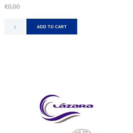
€
0,00
Alternative:
ADD TO CART