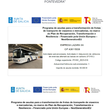
PONTEVEDRA”