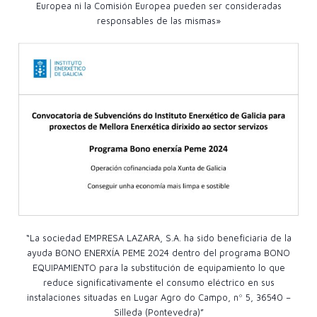
Europea ni la Comisión Europea pueden ser consideradas
responsables de las mismas»
“La sociedad EMPRESA LAZARA, S.A. ha sido beneficiaria de la
ayuda BONO ENERXÍA PEME 2024 dentro del programa BONO
EQUIPAMIENTO para la substitución de equipamiento lo que
reduce significativamente el consumo eléctrico en sus
instalaciones situadas en Lugar Agro do Campo, nº 5, 36540 –
Silleda (Pontevedra)”