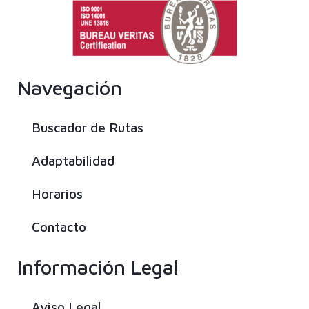
Navegación
Buscador de Rutas
Adaptabilidad
Horarios
Contacto
Información Legal
Aviso Legal