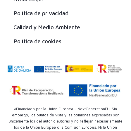
Política de privacidad
Calidad y Medio Ambiente
Política de cookies
«Financiado por la Unión Europea – NextGenerationEU. Sin
embargo, los puntos de vista y las opiniones expresadas son
únicamente los del autor o autores y no reflejan necesariamente
los de la Unión Europea o la Comisión Europea. Ni la Unión