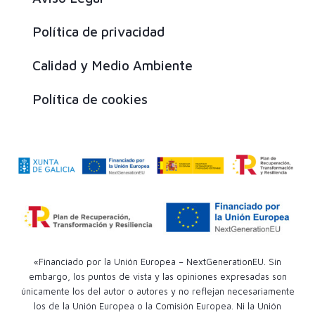
Política de privacidad
Calidad y Medio Ambiente
Política de cookies
«Financiado por la Unión Europea – NextGenerationEU. Sin
embargo, los puntos de vista y las opiniones expresadas son
únicamente los del autor o autores y no reflejan necesariamente
los de la Unión Europea o la Comisión Europea. Ni la Unión