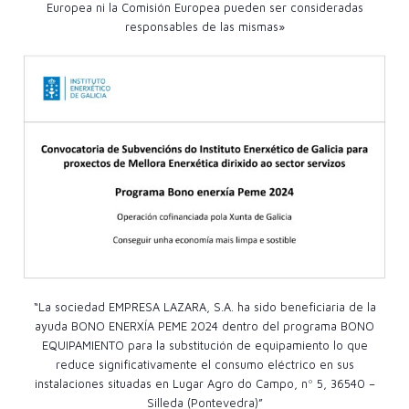
Europea ni la Comisión Europea pueden ser consideradas
responsables de las mismas»
“La sociedad EMPRESA LAZARA, S.A. ha sido beneficiaria de la
ayuda BONO ENERXÍA PEME 2024 dentro del programa BONO
EQUIPAMIENTO para la substitución de equipamiento lo que
reduce significativamente el consumo eléctrico en sus
instalaciones situadas en Lugar Agro do Campo, nº 5, 36540 –
Silleda (Pontevedra)”