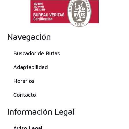
Navegación
Buscador de Rutas
Adaptabilidad
Horarios
Contacto
Información Legal
Aviso Legal