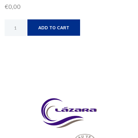
€
0,00
Alternative:
ADD TO CART