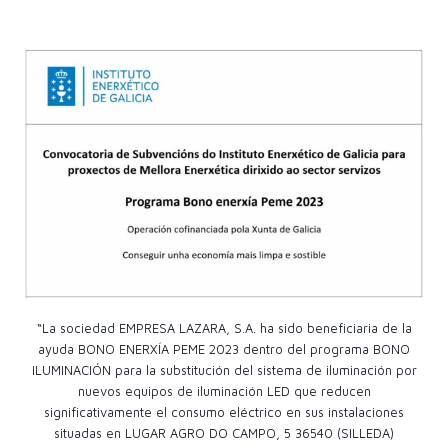
“La sociedad EMPRESA LAZARA, S.A. ha sido beneficiaria de la
ayuda BONO ENERXÍA PEME 2023 dentro del programa BONO
ILUMINACIÓN para la substitución del sistema de iluminación por
nuevos equipos de iluminación LED que reducen
significativamente el consumo eléctrico en sus instalaciones
situadas en LUGAR AGRO DO CAMPO, 5 36540 (SILLEDA)