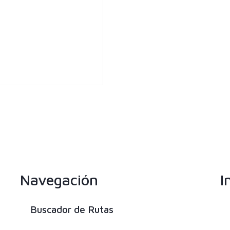
Navegación
I
Buscador de Rutas