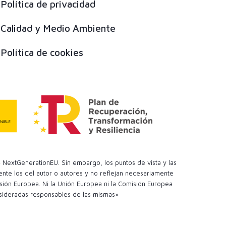
Política de privacidad
Calidad y Medio Ambiente
Política de cookies
 NextGenerationEU. Sin embargo, los puntos de vista y las
te los del autor o autores y no reflejan necesariamente
sión Europea. Ni la Unión Europea ni la Comisión Europea
sideradas responsables de las mismas»