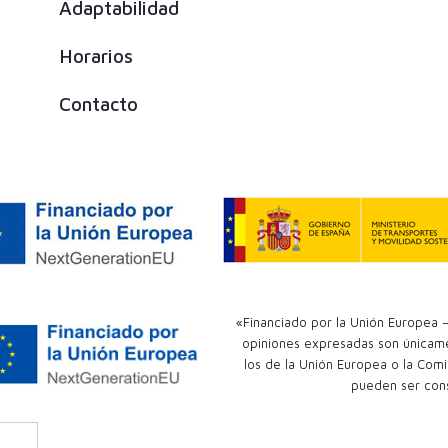
Adaptabilidad
Horarios
Contacto
«Financiado por la Unión Europea –
opiniones expresadas son únicamen
los de la Unión Europea o la Comi
pueden ser con