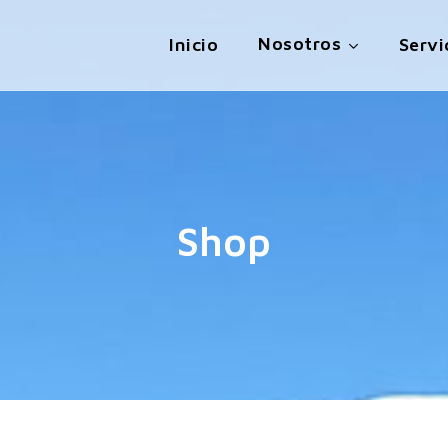
Nosotros
Inicio
Servi
Shop