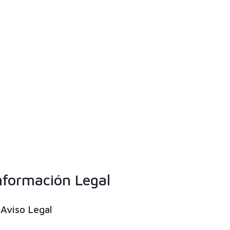
nformación Legal
Aviso Legal