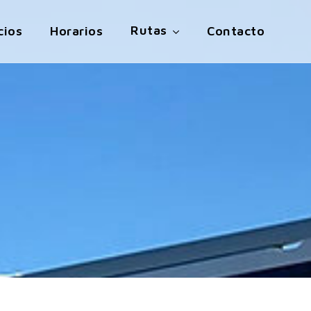
Rutas
cios
Horarios
Contacto