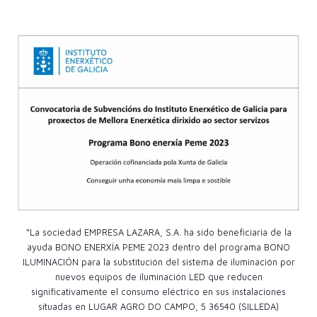
“La sociedad EMPRESA LAZARA, S.A. ha sido beneficiaria de la
ayuda BONO ENERXÍA PEME 2023 dentro del programa BONO
ILUMINACIÓN para la substitución del sistema de iluminación por
nuevos equipos de iluminación LED que reducen
significativamente el consumo eléctrico en sus instalaciones
situadas en LUGAR AGRO DO CAMPO, 5 36540 (SILLEDA)