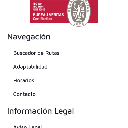
Navegación
Buscador de Rutas
Adaptabilidad
Horarios
Contacto
Información Legal
Aviso Legal