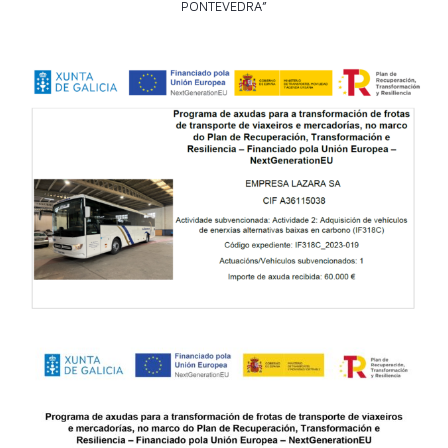
PONTEVEDRA”