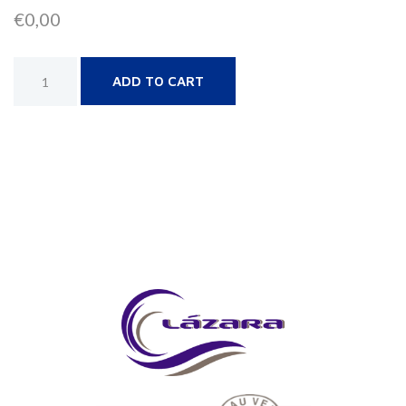
€
0,00
Alternative:
ADD TO CART