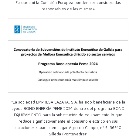
Europea ni la Comisión Europea pueden ser consideradas
responsables de las mismas»
“La sociedad EMPRESA LAZARA, S.A. ha sido beneficiaria de la
ayuda BONO ENERXÍA PEME 2024 dentro del programa BONO
EQUIPAMIENTO para la substitución de equipamiento lo que
reduce significativamente el consumo eléctrico en sus
instalaciones situadas en Lugar Agro do Campo, nº 5, 36540 –
Silleda (Pontevedra)”