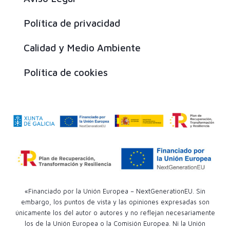
Política de privacidad
Calidad y Medio Ambiente
Política de cookies
«Financiado por la Unión Europea – NextGenerationEU. Sin
embargo, los puntos de vista y las opiniones expresadas son
únicamente los del autor o autores y no reflejan necesariamente
los de la Unión Europea o la Comisión Europea. Ni la Unión