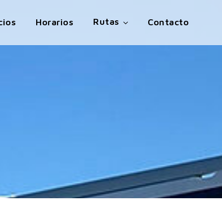
Rutas
cios
Horarios
Contacto