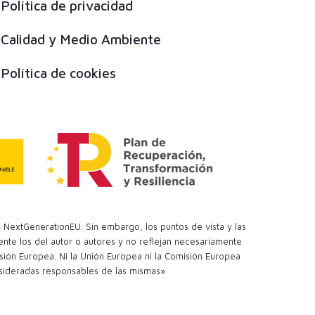
Política de privacidad
Calidad y Medio Ambiente
Política de cookies
 NextGenerationEU. Sin embargo, los puntos de vista y las
te los del autor o autores y no reflejan necesariamente
sión Europea. Ni la Unión Europea ni la Comisión Europea
sideradas responsables de las mismas»