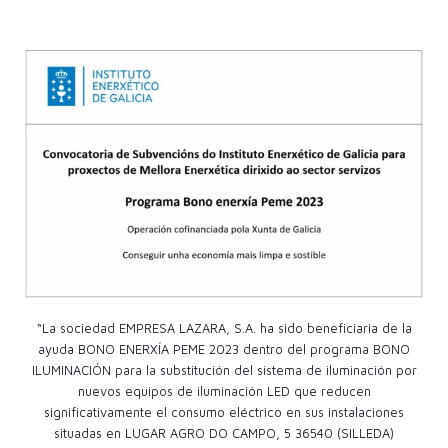
“La sociedad EMPRESA LAZARA, S.A. ha sido beneficiaria de la
ayuda BONO ENERXÍA PEME 2023 dentro del programa BONO
ILUMINACIÓN para la substitución del sistema de iluminación por
nuevos equipos de iluminación LED que reducen
significativamente el consumo eléctrico en sus instalaciones
situadas en LUGAR AGRO DO CAMPO, 5 36540 (SILLEDA)