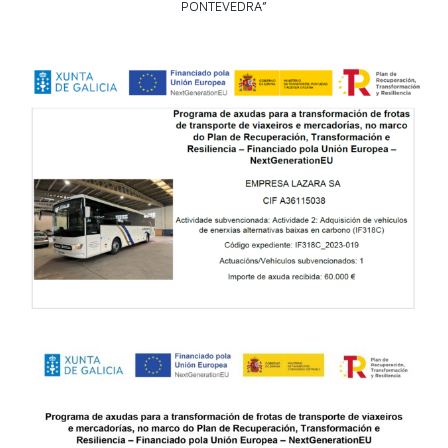
PONTEVEDRA”