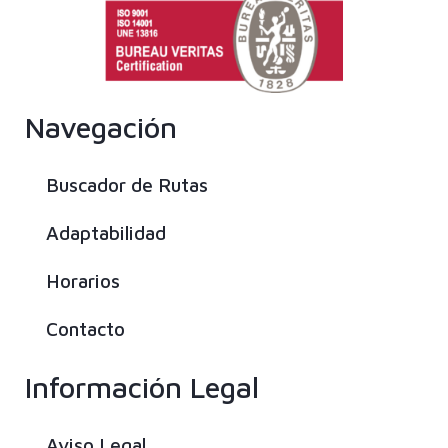
Navegación
Buscador de Rutas
Adaptabilidad
Horarios
Contacto
Información Legal
Aviso Legal