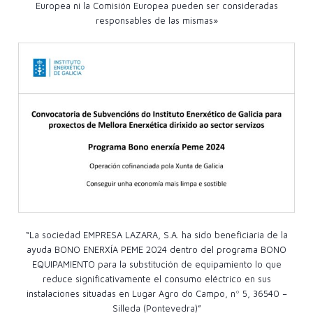
Europea ni la Comisión Europea pueden ser consideradas
responsables de las mismas»
“La sociedad EMPRESA LAZARA, S.A. ha sido beneficiaria de la
ayuda BONO ENERXÍA PEME 2024 dentro del programa BONO
EQUIPAMIENTO para la substitución de equipamiento lo que
reduce significativamente el consumo eléctrico en sus
instalaciones situadas en Lugar Agro do Campo, nº 5, 36540 –
Silleda (Pontevedra)”