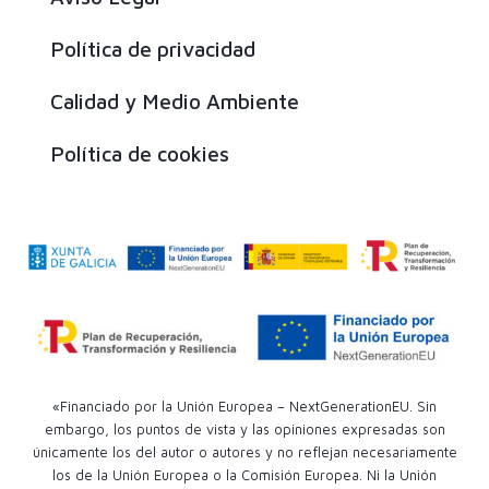
Política de privacidad
Calidad y Medio Ambiente
Política de cookies
«Financiado por la Unión Europea – NextGenerationEU. Sin
embargo, los puntos de vista y las opiniones expresadas son
únicamente los del autor o autores y no reflejan necesariamente
los de la Unión Europea o la Comisión Europea. Ni la Unión