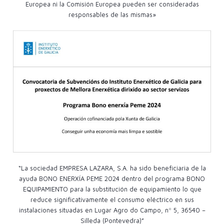
Europea ni la Comisión Europea pueden ser consideradas
responsables de las mismas»
“La sociedad EMPRESA LAZARA, S.A. ha sido beneficiaria de la
ayuda BONO ENERXÍA PEME 2024 dentro del programa BONO
EQUIPAMIENTO para la substitución de equipamiento lo que
reduce significativamente el consumo eléctrico en sus
instalaciones situadas en Lugar Agro do Campo, nº 5, 36540 –
Silleda (Pontevedra)”