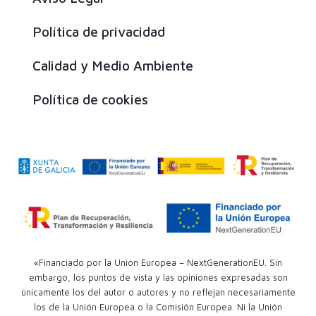
Política de privacidad
Calidad y Medio Ambiente
Política de cookies
«Financiado por la Unión Europea – NextGenerationEU. Sin
embargo, los puntos de vista y las opiniones expresadas son
únicamente los del autor o autores y no reflejan necesariamente
los de la Unión Europea o la Comisión Europea. Ni la Unión