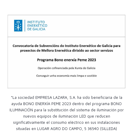
“La sociedad EMPRESA LAZARA, S.A. ha sido beneficiaria de la
ayuda BONO ENERXÍA PEME 2023 dentro del programa BONO
ILUMINACIÓN para la substitución del sistema de iluminación por
nuevos equipos de iluminación LED que reducen
significativamente el consumo eléctrico en sus instalaciones
situadas en LUGAR AGRO DO CAMPO, 5 36540 (SILLEDA)