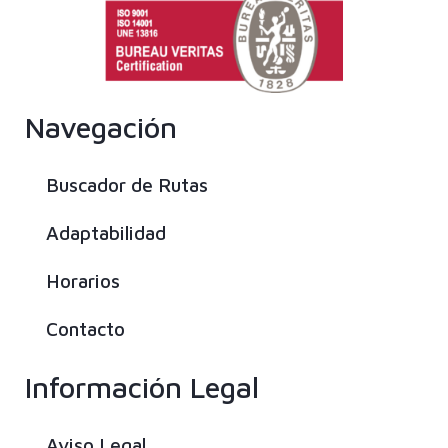
Navegación
Buscador de Rutas
Adaptabilidad
Horarios
Contacto
Información Legal
Aviso Legal