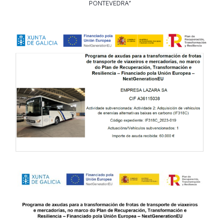
PONTEVEDRA”