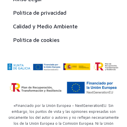
Política de privacidad
Calidad y Medio Ambiente
Política de cookies
«Financiado por la Unión Europea – NextGenerationEU. Sin
embargo, los puntos de vista y las opiniones expresadas son
únicamente los del autor o autores y no reflejan necesariamente
los de la Unión Europea o la Comisión Europea. Ni la Unión