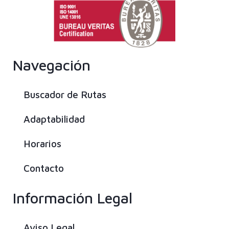
Navegación
Buscador de Rutas
Adaptabilidad
Horarios
Contacto
Información Legal
Aviso Legal