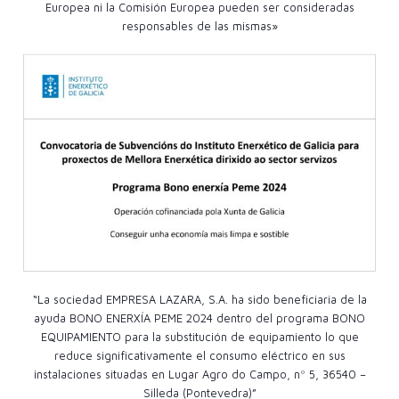
Europea ni la Comisión Europea pueden ser consideradas
responsables de las mismas»
“La sociedad EMPRESA LAZARA, S.A. ha sido beneficiaria de la
ayuda BONO ENERXÍA PEME 2024 dentro del programa BONO
EQUIPAMIENTO para la substitución de equipamiento lo que
reduce significativamente el consumo eléctrico en sus
instalaciones situadas en Lugar Agro do Campo, nº 5, 36540 –
Silleda (Pontevedra)”