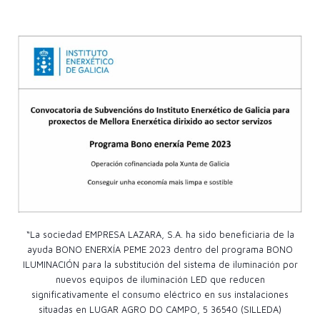
“La sociedad EMPRESA LAZARA, S.A. ha sido beneficiaria de la
ayuda BONO ENERXÍA PEME 2023 dentro del programa BONO
ILUMINACIÓN para la substitución del sistema de iluminación por
nuevos equipos de iluminación LED que reducen
significativamente el consumo eléctrico en sus instalaciones
situadas en LUGAR AGRO DO CAMPO, 5 36540 (SILLEDA)