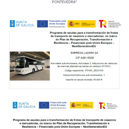
PONTEVEDRA”