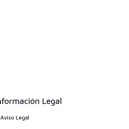
nformación Legal
Aviso Legal