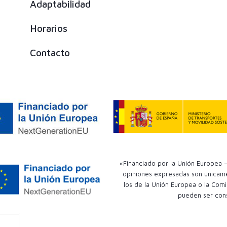
Adaptabilidad
Horarios
Contacto
«Financiado por la Unión Europea –
opiniones expresadas son únicamen
los de la Unión Europea o la Comi
pueden ser con