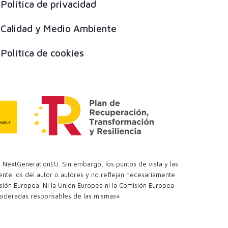
Política de privacidad
Calidad y Medio Ambiente
Política de cookies
 NextGenerationEU. Sin embargo, los puntos de vista y las
te los del autor o autores y no reflejan necesariamente
sión Europea. Ni la Unión Europea ni la Comisión Europea
sideradas responsables de las mismas»