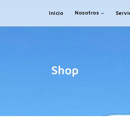
Nosotros
Inicio
Servi
Shop