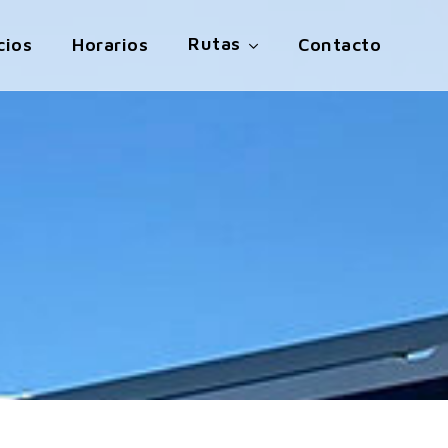
Rutas
cios
Horarios
Contacto