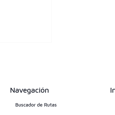
Navegación
I
Buscador de Rutas