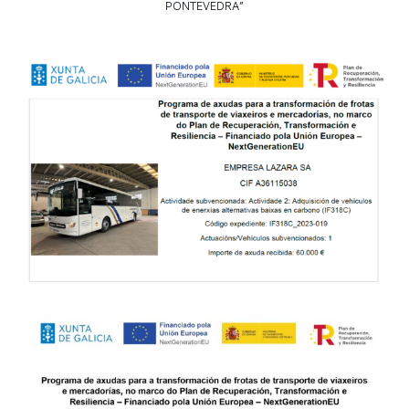
PONTEVEDRA”