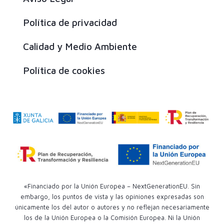
Política de privacidad
Calidad y Medio Ambiente
Política de cookies
«Financiado por la Unión Europea – NextGenerationEU. Sin
embargo, los puntos de vista y las opiniones expresadas son
únicamente los del autor o autores y no reflejan necesariamente
los de la Unión Europea o la Comisión Europea. Ni la Unión