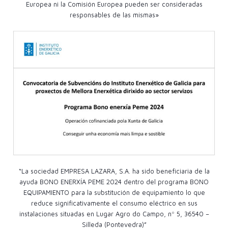
Europea ni la Comisión Europea pueden ser consideradas
responsables de las mismas»
“La sociedad EMPRESA LAZARA, S.A. ha sido beneficiaria de la
ayuda BONO ENERXÍA PEME 2024 dentro del programa BONO
EQUIPAMIENTO para la substitución de equipamiento lo que
reduce significativamente el consumo eléctrico en sus
instalaciones situadas en Lugar Agro do Campo, nº 5, 36540 –
Silleda (Pontevedra)”