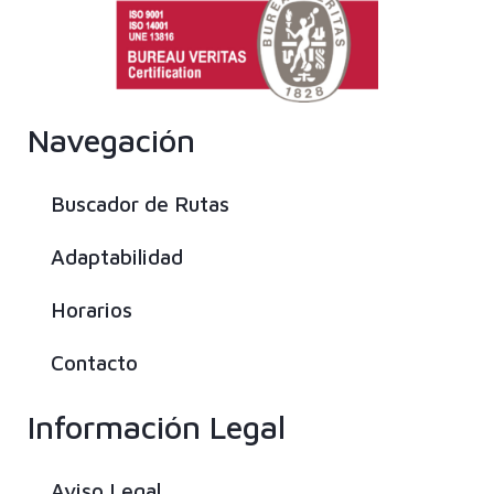
Navegación
Buscador de Rutas
Adaptabilidad
Horarios
Contacto
Información Legal
Aviso Legal