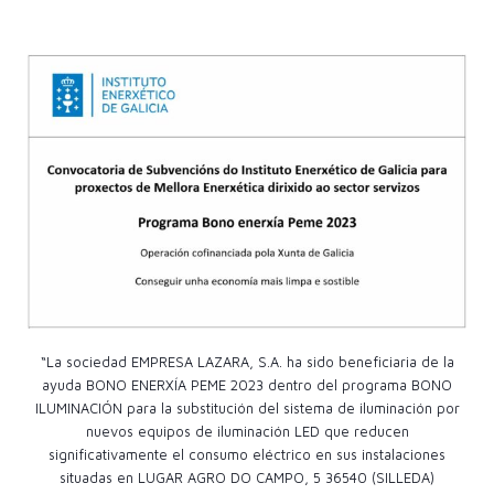
“La sociedad EMPRESA LAZARA, S.A. ha sido beneficiaria de la
ayuda BONO ENERXÍA PEME 2023 dentro del programa BONO
ILUMINACIÓN para la substitución del sistema de iluminación por
nuevos equipos de iluminación LED que reducen
significativamente el consumo eléctrico en sus instalaciones
situadas en LUGAR AGRO DO CAMPO, 5 36540 (SILLEDA)