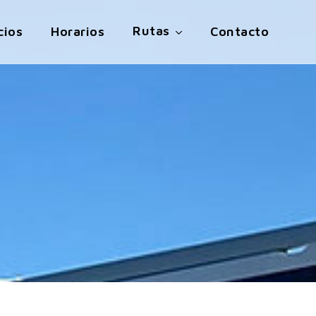
Rutas
cios
Horarios
Contacto