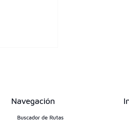
Navegación
I
Buscador de Rutas