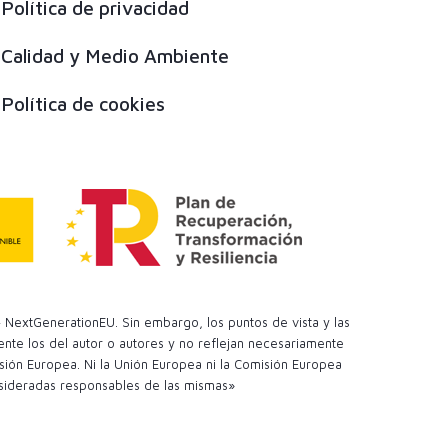
Política de privacidad
Calidad y Medio Ambiente
Política de cookies
 NextGenerationEU. Sin embargo, los puntos de vista y las
te los del autor o autores y no reflejan necesariamente
sión Europea. Ni la Unión Europea ni la Comisión Europea
sideradas responsables de las mismas»