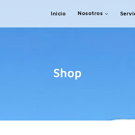
Nosotros
Inicio
Servi
Shop