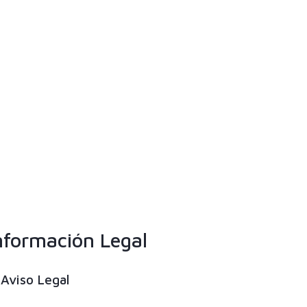
nformación Legal
Aviso Legal