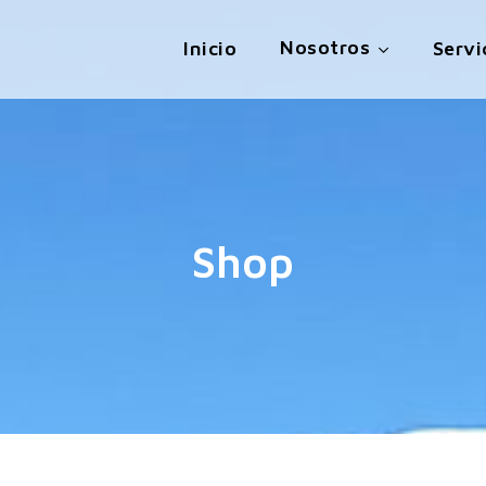
Nosotros
Inicio
Servi
Shop