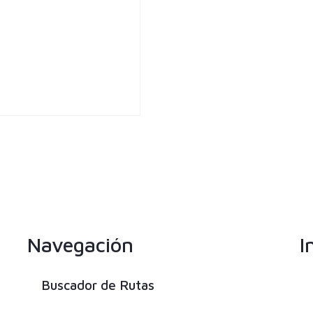
Navegación
I
Buscador de Rutas