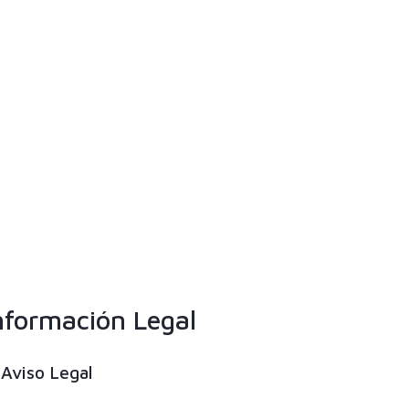
nformación Legal
Aviso Legal