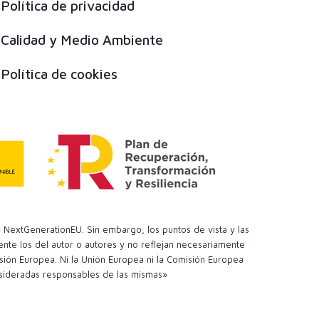
Política de privacidad
Calidad y Medio Ambiente
Política de cookies
 NextGenerationEU. Sin embargo, los puntos de vista y las
te los del autor o autores y no reflejan necesariamente
sión Europea. Ni la Unión Europea ni la Comisión Europea
sideradas responsables de las mismas»