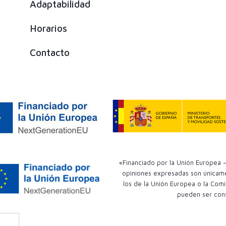
Adaptabilidad
Horarios
Contacto
«Financiado por la Unión Europea –
opiniones expresadas son únicamen
los de la Unión Europea o la Comi
pueden ser con