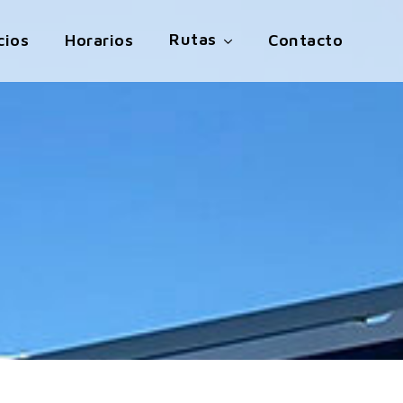
Rutas
cios
Horarios
Contacto