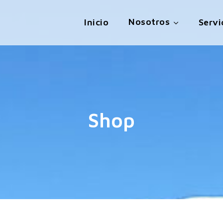
Nosotros
Inicio
Servi
Shop