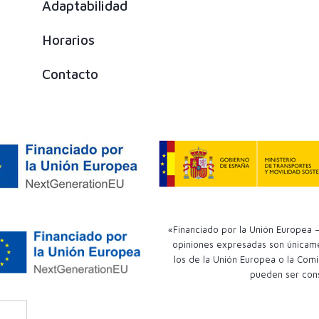
Adaptabilidad
Horarios
Contacto
«Financiado por la Unión Europea –
opiniones expresadas son únicamen
los de la Unión Europea o la Comi
pueden ser con