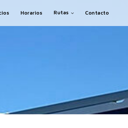
Rutas
cios
Horarios
Contacto