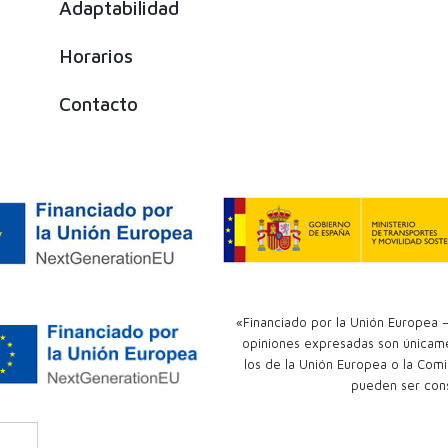
Adaptabilidad
Horarios
Contacto
«Financiado por la Unión Europea –
opiniones expresadas son únicamen
los de la Unión Europea o la Comi
pueden ser con