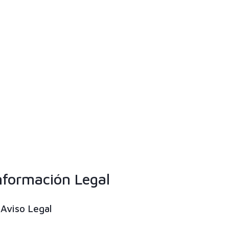
nformación Legal
Aviso Legal