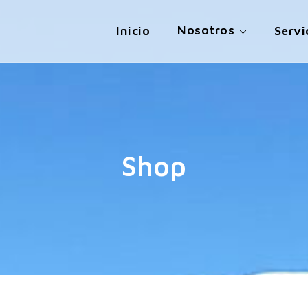
Nosotros
Inicio
Servi
Shop