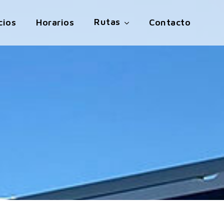
Rutas
cios
Horarios
Contacto