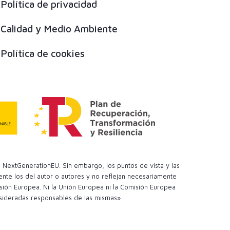
Política de privacidad
Calidad y Medio Ambiente
Política de cookies
 NextGenerationEU. Sin embargo, los puntos de vista y las
te los del autor o autores y no reflejan necesariamente
sión Europea. Ni la Unión Europea ni la Comisión Europea
sideradas responsables de las mismas»