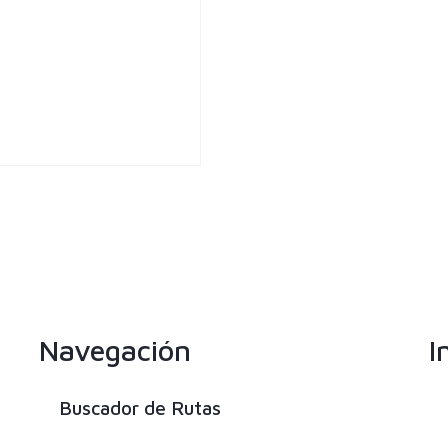
Navegación
I
Buscador de Rutas