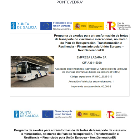
PONTEVEDRA”