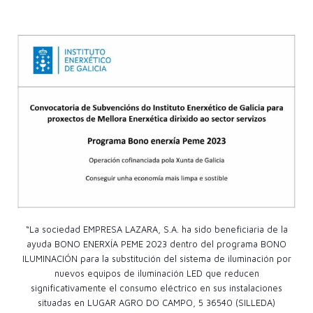
“La sociedad EMPRESA LAZARA, S.A. ha sido beneficiaria de la
ayuda BONO ENERXÍA PEME 2023 dentro del programa BONO
ILUMINACIÓN para la substitución del sistema de iluminación por
nuevos equipos de iluminación LED que reducen
significativamente el consumo eléctrico en sus instalaciones
situadas en LUGAR AGRO DO CAMPO, 5 36540 (SILLEDA)