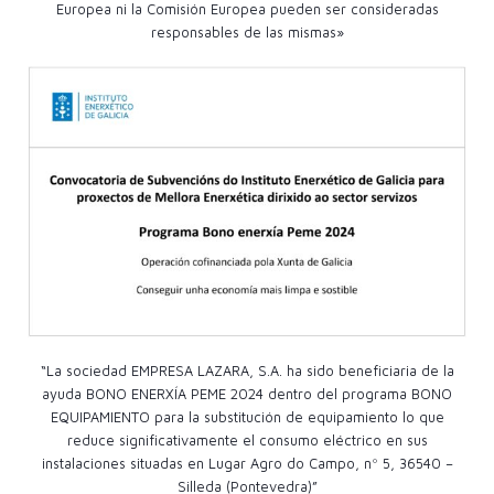
Europea ni la Comisión Europea pueden ser consideradas
responsables de las mismas»
“La sociedad EMPRESA LAZARA, S.A. ha sido beneficiaria de la
ayuda BONO ENERXÍA PEME 2024 dentro del programa BONO
EQUIPAMIENTO para la substitución de equipamiento lo que
reduce significativamente el consumo eléctrico en sus
instalaciones situadas en Lugar Agro do Campo, nº 5, 36540 –
Silleda (Pontevedra)”