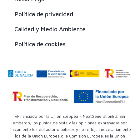
Política de privacidad
Calidad y Medio Ambiente
Política de cookies
«Financiado por la Unión Europea – NextGenerationEU. Sin
embargo, los puntos de vista y las opiniones expresadas son
únicamente los del autor o autores y no reflejan necesariamente
los de la Unión Europea o la Comisión Europea. Ni la Unión