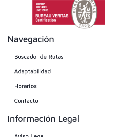
Navegación
Buscador de Rutas
Adaptabilidad
Horarios
Contacto
Información Legal
Aviso Legal