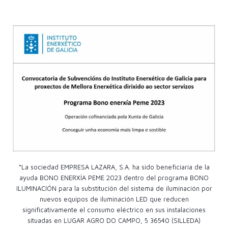
“La sociedad EMPRESA LAZARA, S.A. ha sido beneficiaria de la
ayuda BONO ENERXÍA PEME 2023 dentro del programa BONO
ILUMINACIÓN para la substitución del sistema de iluminación por
nuevos equipos de iluminación LED que reducen
significativamente el consumo eléctrico en sus instalaciones
situadas en LUGAR AGRO DO CAMPO, 5 36540 (SILLEDA)