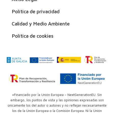
Política de privacidad
Calidad y Medio Ambiente
Política de cookies
«Financiado por la Unión Europea – NextGenerationEU. Sin
embargo, los puntos de vista y las opiniones expresadas son
únicamente los del autor o autores y no reflejan necesariamente
los de la Unión Europea o la Comisión Europea. Ni la Unión