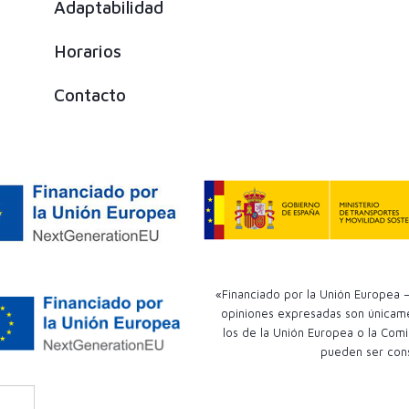
Adaptabilidad
Horarios
Contacto
«Financiado por la Unión Europea –
opiniones expresadas son únicamen
los de la Unión Europea o la Comi
pueden ser con