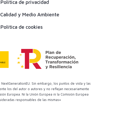
Política de privacidad
Calidad y Medio Ambiente
Política de cookies
 NextGenerationEU. Sin embargo, los puntos de vista y las
te los del autor o autores y no reflejan necesariamente
sión Europea. Ni la Unión Europea ni la Comisión Europea
sideradas responsables de las mismas»