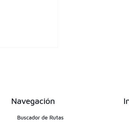
Navegación
I
Buscador de Rutas