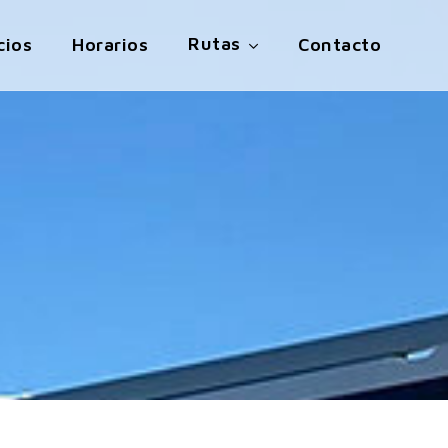
Rutas
cios
Horarios
Contacto