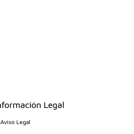
nformación Legal
Aviso Legal