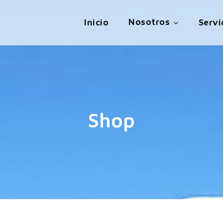
Nosotros
Inicio
Servi
Shop