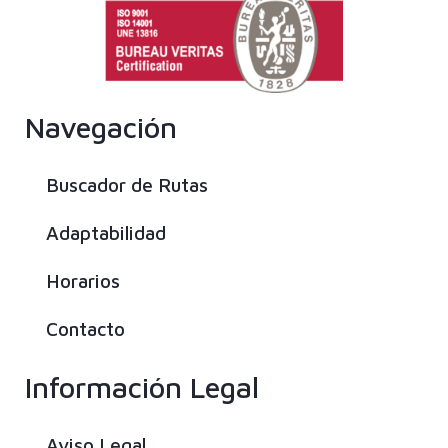
Navegación
Buscador de Rutas
Adaptabilidad
Horarios
Contacto
Información Legal
Aviso Legal