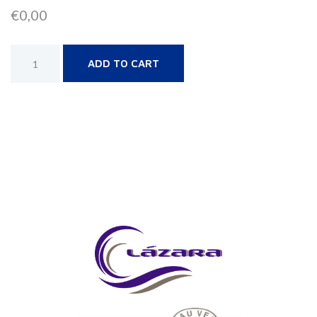
€
0,00
Alternative:
ADD TO CART