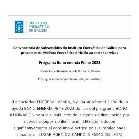
“La sociedad EMPRESA LAZARA, S.A. ha sido beneficiaria de la
ayuda BONO ENERXÍA PEME 2023 dentro del programa BONO
ILUMINACIÓN para la substitución del sistema de iluminación por
nuevos equipos de iluminación LED que reducen
significativamente el consumo eléctrico en sus instalaciones
situadas en LUGAR AGRO DO CAMPO, 5 36540 (SILLEDA)