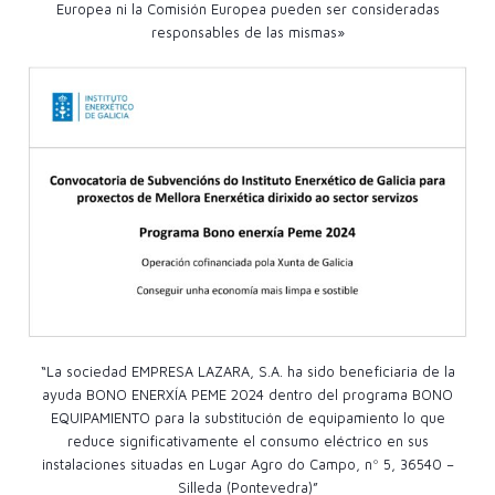
Europea ni la Comisión Europea pueden ser consideradas
responsables de las mismas»
“La sociedad EMPRESA LAZARA, S.A. ha sido beneficiaria de la
ayuda BONO ENERXÍA PEME 2024 dentro del programa BONO
EQUIPAMIENTO para la substitución de equipamiento lo que
reduce significativamente el consumo eléctrico en sus
instalaciones situadas en Lugar Agro do Campo, nº 5, 36540 –
Silleda (Pontevedra)”