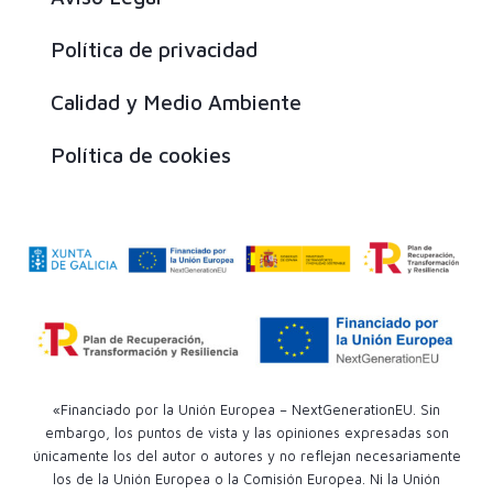
Política de privacidad
Calidad y Medio Ambiente
Política de cookies
«Financiado por la Unión Europea – NextGenerationEU. Sin
embargo, los puntos de vista y las opiniones expresadas son
únicamente los del autor o autores y no reflejan necesariamente
los de la Unión Europea o la Comisión Europea. Ni la Unión