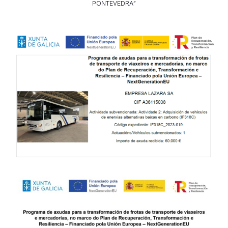
PONTEVEDRA”