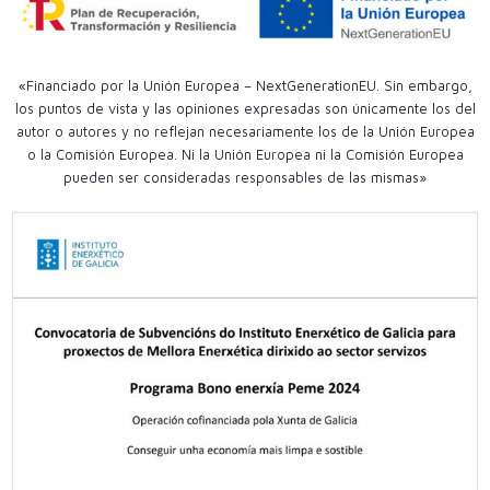
«Financiado por la Unión Europea – NextGenerationEU. Sin embargo,
los puntos de vista y las opiniones expresadas son únicamente los del
autor o autores y no reflejan necesariamente los de la Unión Europea
o la Comisión Europea. Ni la Unión Europea ni la Comisión Europea
pueden ser consideradas responsables de las mismas»