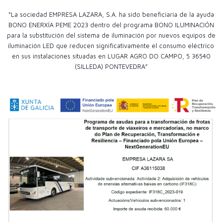
“La sociedad EMPRESA LAZARA, S.A. ha sido beneficiaria de la ayuda
BONO ENERXÍA PEME 2023 dentro del programa BONO ILUMINACIÓN
para la substitución del sistema de iluminación por nuevos equipos de
iluminación LED que reducen significativamente el consumo eléctrico
en sus instalaciones situadas en LUGAR AGRO DO CAMPO, 5 36540
(SILLEDA) PONTEVEDRA”