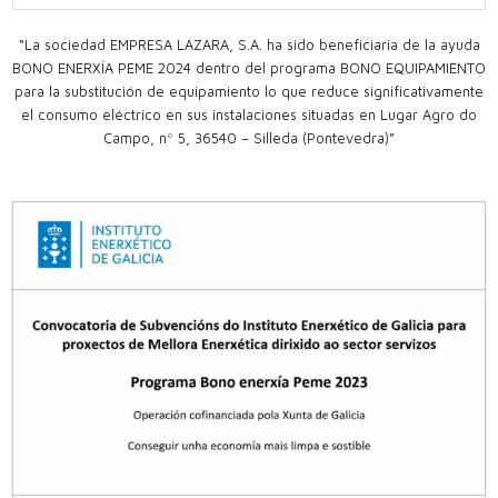
“La sociedad EMPRESA LAZARA, S.A. ha sido beneficiaria de la ayuda
BONO ENERXÍA PEME 2024 dentro del programa BONO EQUIPAMIENTO
para la substitución de equipamiento lo que reduce significativamente
el consumo eléctrico en sus instalaciones situadas en Lugar Agro do
Campo, nº 5, 36540 – Silleda (Pontevedra)”