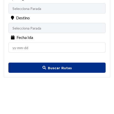
Destino
Fecha Ida
Buscar Rutas