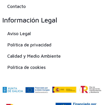
Contacto
Información Legal
Aviso Legal
Política de privacidad
Calidad y Medio Ambiente
Política de cookies