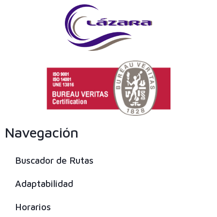
Navegación
Buscador de Rutas
Adaptabilidad
Horarios