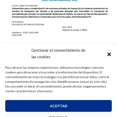
Gestionar el consentimiento de
las cookies
Para ofrecer las mejores experiencias, utilizamos tecnologías como las
cookies para almacenar y/o acceder a la información del dispositivo. El
consentimiento de estas tecnologías nos permitirá procesar datos como el
comportamiento de navegación o las identificaciones únicas en este sitio.
No consentir o retirar el consentimiento, puede afectar negativamente a
ciertas características y funciones.
ACEPTAR