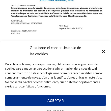
Gestionar el consentimiento de
las cookies
Para ofrecer las mejores experiencias, utilizamos tecnologías como las
cookies para almacenar y/o acceder a la información del dispositivo. El
consentimiento de estas tecnologías nos permitirá procesar datos como el
comportamiento de navegación o las identificaciones únicas en este sitio.
No consentir o retirar el consentimiento, puede afectar negativamente a
ciertas características y funciones.
ACEPTAR