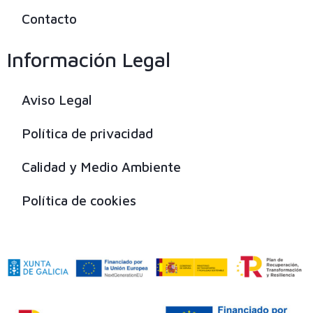
Contacto
Información Legal
Aviso Legal
Política de privacidad
Calidad y Medio Ambiente
Política de cookies