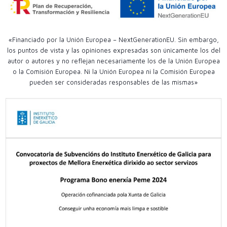
«Financiado por la Unión Europea – NextGenerationEU. Sin embargo,
los puntos de vista y las opiniones expresadas son únicamente los del
autor o autores y no reflejan necesariamente los de la Unión Europea
o la Comisión Europea. Ni la Unión Europea ni la Comisión Europea
pueden ser consideradas responsables de las mismas»