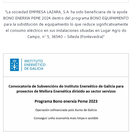
“La sociedad EMPRESA LAZARA, S.A. ha sido beneficiaria de la ayuda
BONO ENERXÍA PEME 2024 dentro del programa BONO EQUIPAMIENTO
para la substitución de equipamiento lo que reduce significativamente
el consumo eléctrico en sus instalaciones situadas en Lugar Agro do
Campo, nº 5, 36540 – Silleda (Pontevedra)”