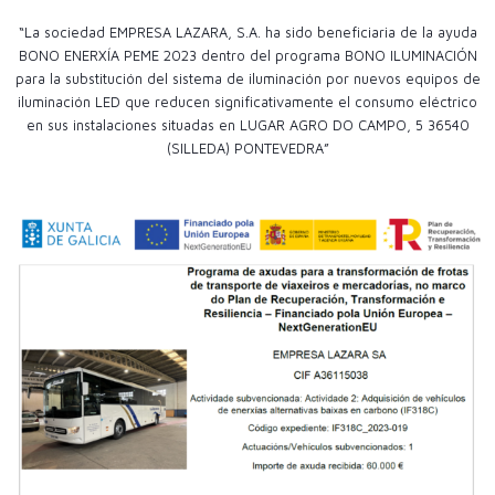
“La sociedad EMPRESA LAZARA, S.A. ha sido beneficiaria de la ayuda
BONO ENERXÍA PEME 2023 dentro del programa BONO ILUMINACIÓN
para la substitución del sistema de iluminación por nuevos equipos de
iluminación LED que reducen significativamente el consumo eléctrico
en sus instalaciones situadas en LUGAR AGRO DO CAMPO, 5 36540
(SILLEDA) PONTEVEDRA”