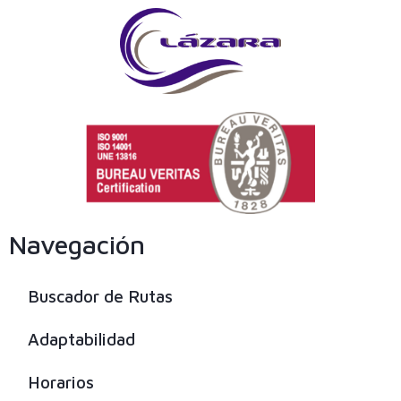
Navegación
Buscador de Rutas
Adaptabilidad
Horarios