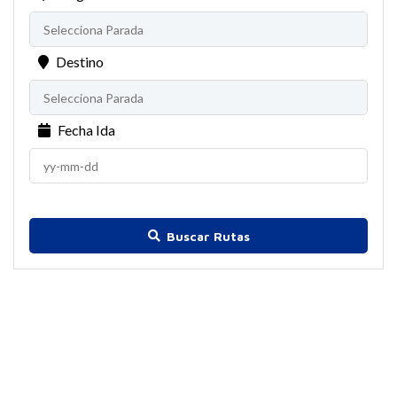
Destino
Fecha Ida
Buscar Rutas