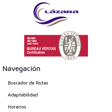
Navegación
Buscador de Rutas
Adaptabilidad
Horarios