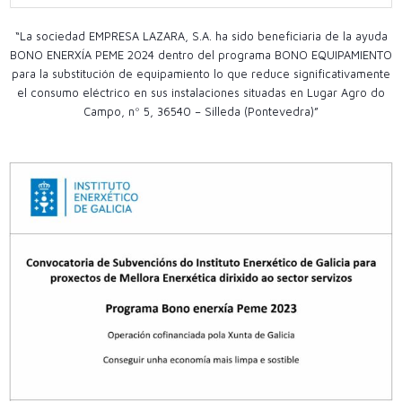
“La sociedad EMPRESA LAZARA, S.A. ha sido beneficiaria de la ayuda
BONO ENERXÍA PEME 2024 dentro del programa BONO EQUIPAMIENTO
para la substitución de equipamiento lo que reduce significativamente
el consumo eléctrico en sus instalaciones situadas en Lugar Agro do
Campo, nº 5, 36540 – Silleda (Pontevedra)”