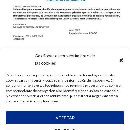
Gestionar el consentimiento de
las cookies
Para ofrecer las mejores experiencias, utilizamos tecnologías como las
cookies para almacenar y/o acceder a la información del dispositivo. El
consentimiento de estas tecnologías nos permitirá procesar datos como el
comportamiento de navegación o las identificaciones únicas en este sitio.
No consentir o retirar el consentimiento, puede afectar negativamente a
ciertas características y funciones.
ACEPTAR