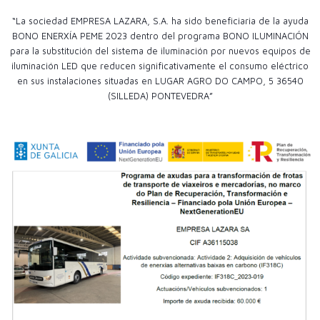
“La sociedad EMPRESA LAZARA, S.A. ha sido beneficiaria de la ayuda
BONO ENERXÍA PEME 2023 dentro del programa BONO ILUMINACIÓN
para la substitución del sistema de iluminación por nuevos equipos de
iluminación LED que reducen significativamente el consumo eléctrico
en sus instalaciones situadas en LUGAR AGRO DO CAMPO, 5 36540
(SILLEDA) PONTEVEDRA”