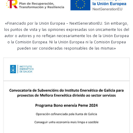
«Financiado por la Unión Europea – NextGenerationEU. Sin embargo,
los puntos de vista y las opiniones expresadas son únicamente los del
autor o autores y no reflejan necesariamente los de la Unión Europea
o la Comisión Europea. Ni la Unión Europea ni la Comisión Europea
pueden ser consideradas responsables de las mismas»