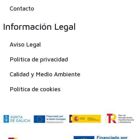
Contacto
Información Legal
Aviso Legal
Política de privacidad
Calidad y Medio Ambiente
Política de cookies