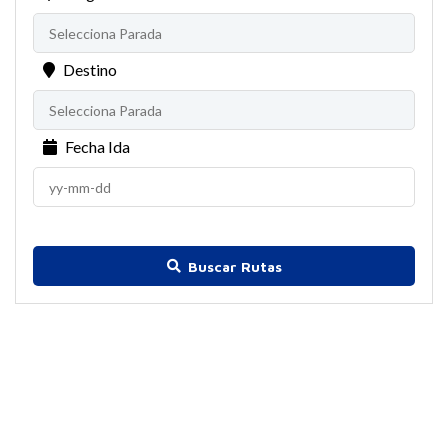
Destino
Fecha Ida
Buscar Rutas