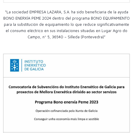
“La sociedad EMPRESA LAZARA, S.A. ha sido beneficiaria de la ayuda
BONO ENERXÍA PEME 2024 dentro del programa BONO EQUIPAMIENTO
para la substitución de equipamiento lo que reduce significativamente
el consumo eléctrico en sus instalaciones situadas en Lugar Agro do
Campo, nº 5, 36540 – Silleda (Pontevedra)”