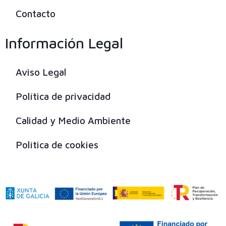
Contacto
Información Legal
Aviso Legal
Política de privacidad
Calidad y Medio Ambiente
Política de cookies