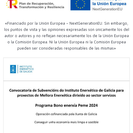
«Financiado por la Unión Europea – NextGenerationEU. Sin embargo,
los puntos de vista y las opiniones expresadas son únicamente los del
autor o autores y no reflejan necesariamente los de la Unión Europea
o la Comisión Europea. Ni la Unión Europea ni la Comisión Europea
pueden ser consideradas responsables de las mismas»