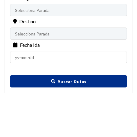
Destino
Fecha Ida
Buscar Rutas