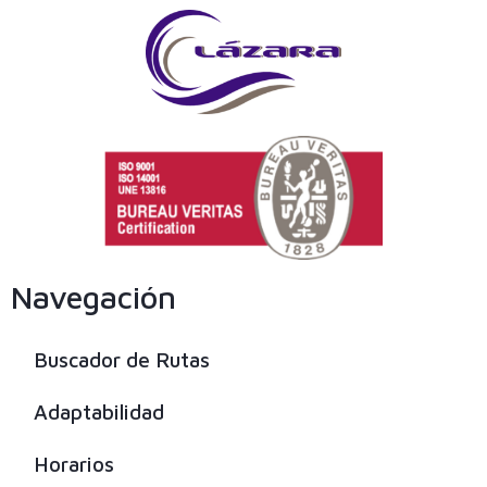
Navegación
Buscador de Rutas
Adaptabilidad
Horarios