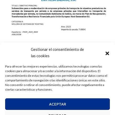
Gestionar el consentimiento de
las cookies
Para ofrecer las mejores experiencias, utilizamos tecnologías como las
cookies para almacenar y/o acceder a la información del dispositivo. El
consentimiento de estas tecnologías nos permitirá procesar datos como el
comportamiento de navegación o las identificaciones únicas en este sitio.
No consentir o retirar el consentimiento, puede afectar negativamente a
ciertas características y funciones.
ACEPTAR