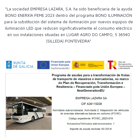
“La sociedad EMPRESA LAZARA, S.A. ha sido beneficiaria de la ayuda
BONO ENERXÍA PEME 2023 dentro del programa BONO ILUMINACIÓN
para la substitución del sistema de iluminación por nuevos equipos de
iluminación LED que reducen significativamente el consumo eléctrico
en sus instalaciones situadas en LUGAR AGRO DO CAMPO, 5 36540
(SILLEDA) PONTEVEDRA”