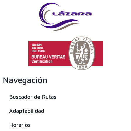
Navegación
Buscador de Rutas
Adaptabilidad
Horarios