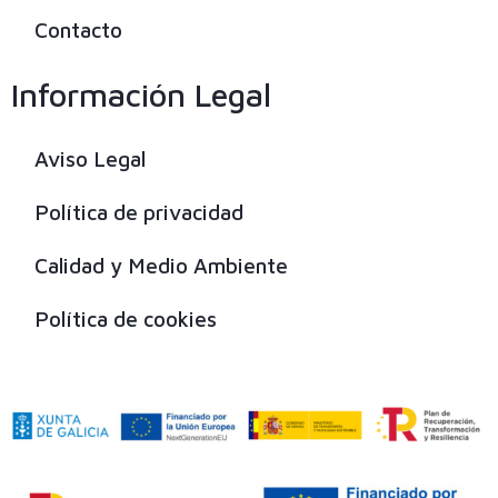
Contacto
Información Legal
Aviso Legal
Política de privacidad
Calidad y Medio Ambiente
Política de cookies