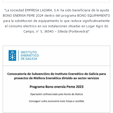
“La sociedad EMPRESA LAZARA, S.A. ha sido beneficiaria de la ayuda
BONO ENERXÍA PEME 2024 dentro del programa BONO EQUIPAMIENTO
para la substitución de equipamiento lo que reduce significativamente
el consumo eléctrico en sus instalaciones situadas en Lugar Agro do
Campo, nº 5, 36540 – Silleda (Pontevedra)”