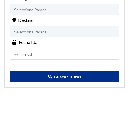
Destino
Fecha Ida
Buscar Rutas