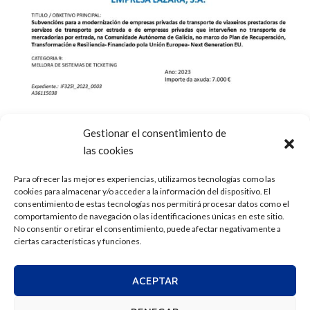
Gestionar el consentimiento de
las cookies
Para ofrecer las mejores experiencias, utilizamos tecnologías como las
cookies para almacenar y/o acceder a la información del dispositivo. El
consentimiento de estas tecnologías nos permitirá procesar datos como el
comportamiento de navegación o las identificaciones únicas en este sitio.
No consentir o retirar el consentimiento, puede afectar negativamente a
ciertas características y funciones.
ACEPTAR