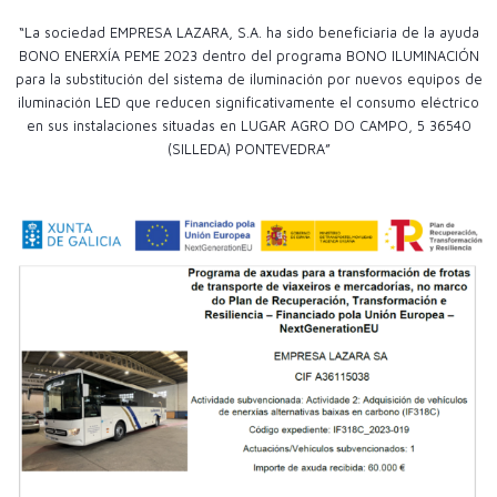
“La sociedad EMPRESA LAZARA, S.A. ha sido beneficiaria de la ayuda
BONO ENERXÍA PEME 2023 dentro del programa BONO ILUMINACIÓN
para la substitución del sistema de iluminación por nuevos equipos de
iluminación LED que reducen significativamente el consumo eléctrico
en sus instalaciones situadas en LUGAR AGRO DO CAMPO, 5 36540
(SILLEDA) PONTEVEDRA”