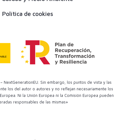
Política de cookies
– NextGenerationEU. Sin embargo, los puntos de vista y las
te los del autor o autores y no reflejan necesariamente los
 Europea. Ni la Unión Europea ni la Comisión Europea pueden
eradas responsables de las mismas»