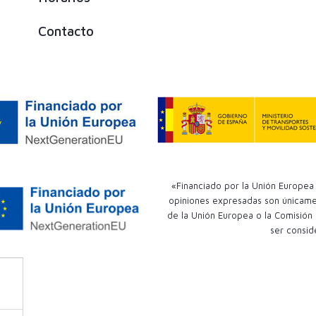
Contacto
«Financiado por la Unión Europea 
opiniones expresadas son únicamen
de la Unión Europea o la Comisión
ser consid