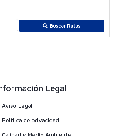
Buscar Rutas
nformación Legal
Aviso Legal
Política de privacidad
Calidad y Medio Ambiente