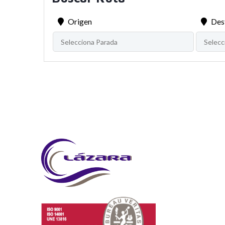
Origen
Des