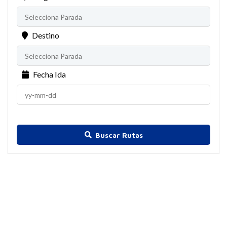
Destino
Fecha Ida
Buscar Rutas