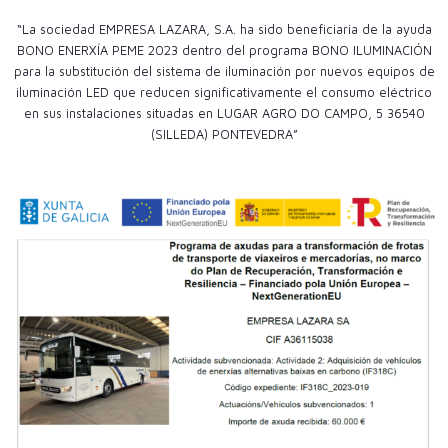
“La sociedad EMPRESA LAZARA, S.A. ha sido beneficiaria de la ayuda
BONO ENERXÍA PEME 2023 dentro del programa BONO ILUMINACIÓN
para la substitución del sistema de iluminación por nuevos equipos de
iluminación LED que reducen significativamente el consumo eléctrico
en sus instalaciones situadas en LUGAR AGRO DO CAMPO, 5 36540
(SILLEDA) PONTEVEDRA”