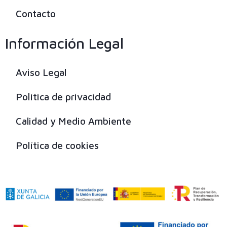
Contacto
Información Legal
Aviso Legal
Política de privacidad
Calidad y Medio Ambiente
Política de cookies