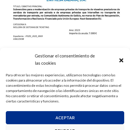
Gestionar el consentimiento de
las cookies
Para ofrecer las mejores experiencias, utilizamos tecnologías como las
cookies para almacenar y/o acceder a la información del dispositivo. El
consentimiento de estas tecnologías nos permitirá procesar datos como el
comportamiento de navegación o las identificaciones únicas en este sitio.
No consentir o retirar el consentimiento, puede afectar negativamente a
ciertas características y funciones.
ACEPTAR