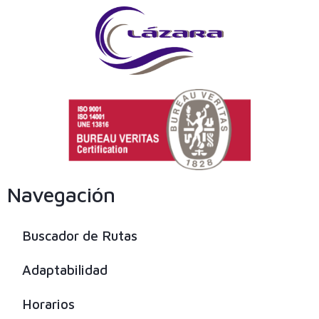
Navegación
Buscador de Rutas
Adaptabilidad
Horarios