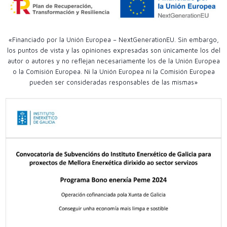
«Financiado por la Unión Europea – NextGenerationEU. Sin embargo,
los puntos de vista y las opiniones expresadas son únicamente los del
autor o autores y no reflejan necesariamente los de la Unión Europea
o la Comisión Europea. Ni la Unión Europea ni la Comisión Europea
pueden ser consideradas responsables de las mismas»