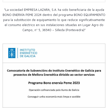
“La sociedad EMPRESA LAZARA, S.A. ha sido beneficiaria de la ayuda
BONO ENERXÍA PEME 2024 dentro del programa BONO EQUIPAMIENTO
para la substitución de equipamiento lo que reduce significativamente
el consumo eléctrico en sus instalaciones situadas en Lugar Agro do
Campo, nº 5, 36540 – Silleda (Pontevedra)”