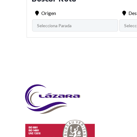
Origen
Des