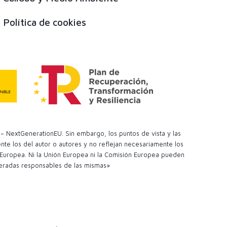
Política de cookies
– NextGenerationEU. Sin embargo, los puntos de vista y las
te los del autor o autores y no reflejan necesariamente los
 Europea. Ni la Unión Europea ni la Comisión Europea pueden
eradas responsables de las mismas»