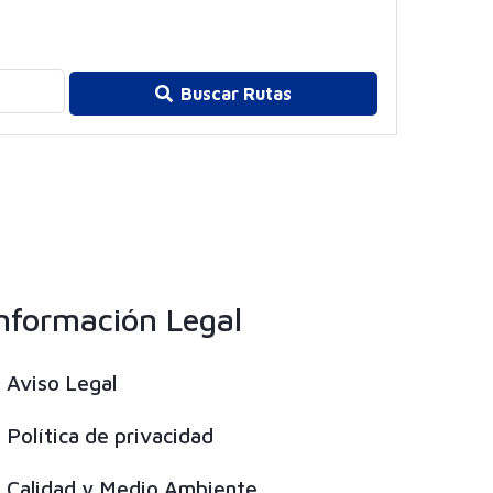
Buscar Rutas
nformación Legal
Aviso Legal
Política de privacidad
Calidad y Medio Ambiente