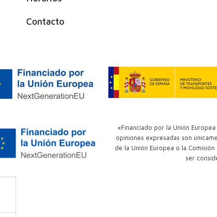
Contacto
«Financiado por la Unión Europea 
opiniones expresadas son únicamen
de la Unión Europea o la Comisión
ser consid