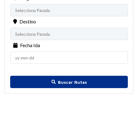
Destino
Fecha Ida
Buscar Rutas