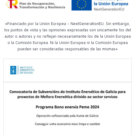
«Financiado por la Unión Europea – NextGenerationEU. Sin embargo,
los puntos de vista y las opiniones expresadas son únicamente los del
autor o autores y no reflejan necesariamente los de la Unión Europea
o la Comisión Europea. Ni la Unión Europea ni la Comisión Europea
pueden ser consideradas responsables de las mismas»