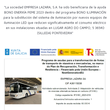
“La sociedad EMPRESA LAZARA, S.A. ha sido beneficiaria de la ayuda
BONO ENERXÍA PEME 2023 dentro del programa BONO ILUMINACIÓN
para la substitución del sistema de iluminación por nuevos equipos de
iluminación LED que reducen significativamente el consumo eléctrico
en sus instalaciones situadas en LUGAR AGRO DO CAMPO, 5 36540
(SILLEDA) PONTEVEDRA”