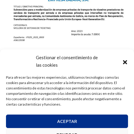
Gestionar el consentimiento de
las cookies
Para ofrecer las mejores experiencias, utilizamos tecnologías como las
cookies para almacenar y/o acceder a la información del dispositivo. El
consentimiento de estas tecnologías nos permitirá procesar datos como el
comportamiento de navegación o las identificaciones únicas en este sitio.
No consentir o retirar el consentimiento, puede afectar negativamente a
ciertas características y funciones.
ACEPTAR