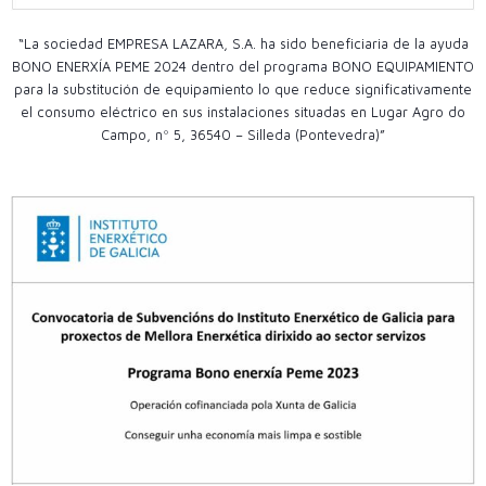
“La sociedad EMPRESA LAZARA, S.A. ha sido beneficiaria de la ayuda
BONO ENERXÍA PEME 2024 dentro del programa BONO EQUIPAMIENTO
para la substitución de equipamiento lo que reduce significativamente
el consumo eléctrico en sus instalaciones situadas en Lugar Agro do
Campo, nº 5, 36540 – Silleda (Pontevedra)”