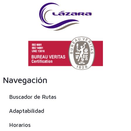
Navegación
Buscador de Rutas
Adaptabilidad
Horarios