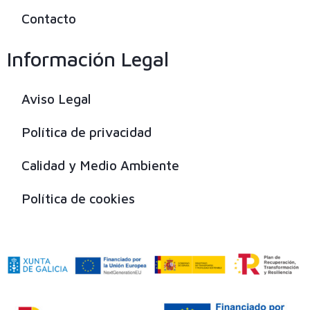
Contacto
Información Legal
Aviso Legal
Política de privacidad
Calidad y Medio Ambiente
Política de cookies