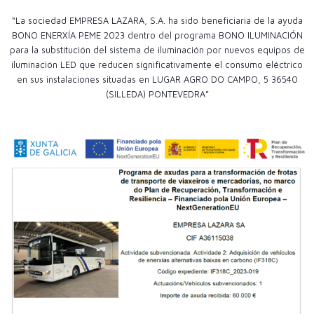
“La sociedad EMPRESA LAZARA, S.A. ha sido beneficiaria de la ayuda
BONO ENERXÍA PEME 2023 dentro del programa BONO ILUMINACIÓN
para la substitución del sistema de iluminación por nuevos equipos de
iluminación LED que reducen significativamente el consumo eléctrico
en sus instalaciones situadas en LUGAR AGRO DO CAMPO, 5 36540
(SILLEDA) PONTEVEDRA”