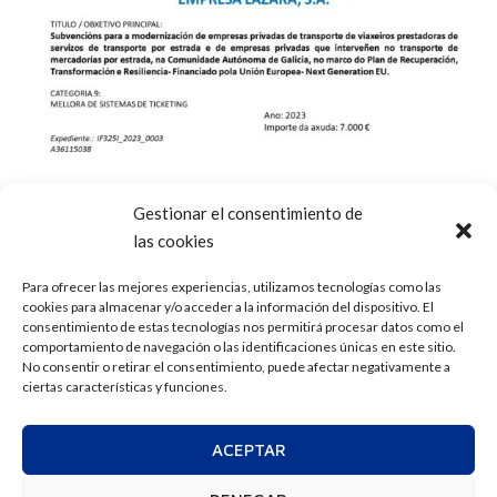
Gestionar el consentimiento de
las cookies
Para ofrecer las mejores experiencias, utilizamos tecnologías como las
cookies para almacenar y/o acceder a la información del dispositivo. El
consentimiento de estas tecnologías nos permitirá procesar datos como el
comportamiento de navegación o las identificaciones únicas en este sitio.
No consentir o retirar el consentimiento, puede afectar negativamente a
ciertas características y funciones.
ACEPTAR