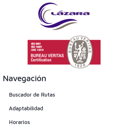
Navegación
Buscador de Rutas
Adaptabilidad
Horarios