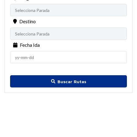
Destino
Fecha Ida
Buscar Rutas