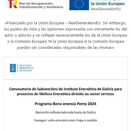
«Financiado por la Unión Europea – NextGenerationEU. Sin embargo,
los puntos de vista y las opiniones expresadas son únicamente los del
autor o autores y no reflejan necesariamente los de la Unión Europea
o la Comisión Europea. Ni la Unión Europea ni la Comisión Europea
pueden ser consideradas responsables de las mismas»