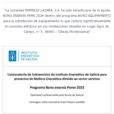
“La sociedad EMPRESA LAZARA, S.A. ha sido beneficiaria de la ayuda
BONO ENERXÍA PEME 2024 dentro del programa BONO EQUIPAMIENTO
para la substitución de equipamiento lo que reduce significativamente
el consumo eléctrico en sus instalaciones situadas en Lugar Agro do
Campo, nº 5, 36540 – Silleda (Pontevedra)”