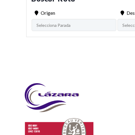
Origen
Des