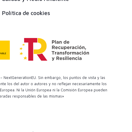
Política de cookies
– NextGenerationEU. Sin embargo, los puntos de vista y las
te los del autor o autores y no reflejan necesariamente los
 Europea. Ni la Unión Europea ni la Comisión Europea pueden
eradas responsables de las mismas»