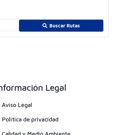
Buscar Rutas
nformación Legal
Aviso Legal
Política de privacidad
Calidad y Medio Ambiente