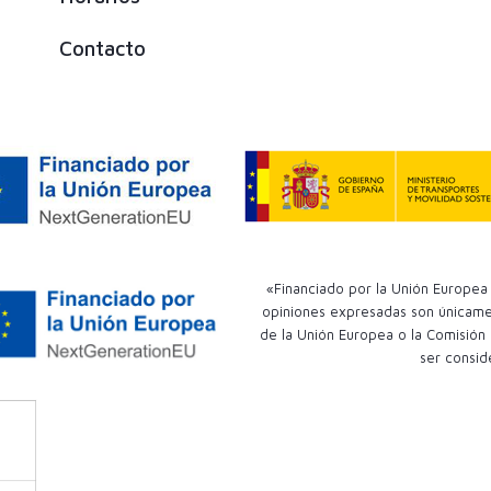
Contacto
«Financiado por la Unión Europea 
opiniones expresadas son únicamen
de la Unión Europea o la Comisión
ser consid