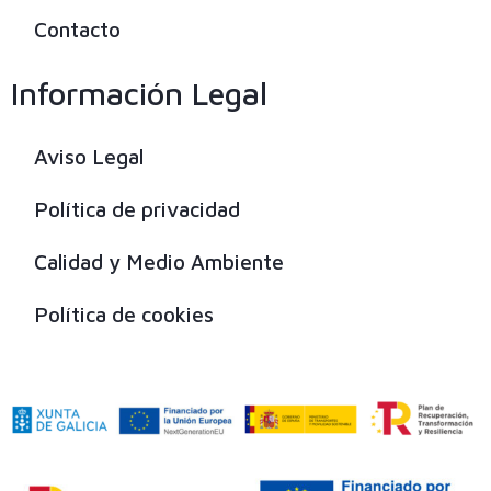
Contacto
Información Legal
Aviso Legal
Política de privacidad
Calidad y Medio Ambiente
Política de cookies