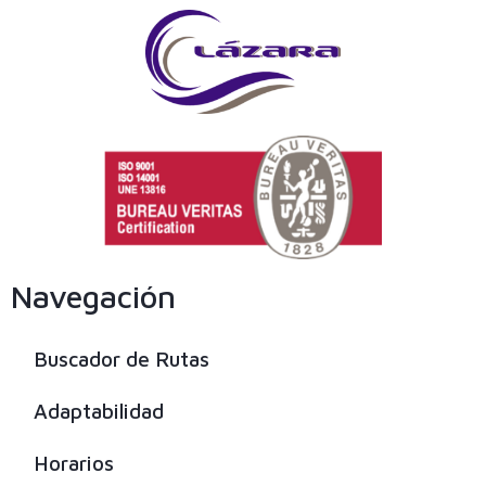
Navegación
Buscador de Rutas
Adaptabilidad
Horarios