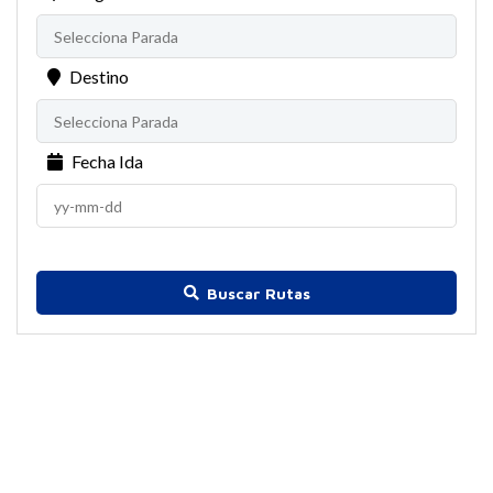
Destino
Fecha Ida
Buscar Rutas