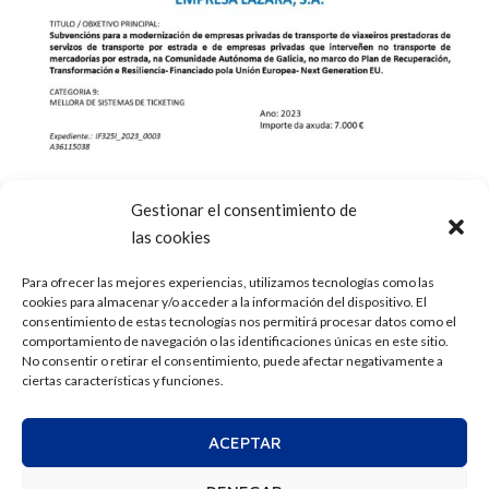
Gestionar el consentimiento de
las cookies
Para ofrecer las mejores experiencias, utilizamos tecnologías como las
cookies para almacenar y/o acceder a la información del dispositivo. El
consentimiento de estas tecnologías nos permitirá procesar datos como el
comportamiento de navegación o las identificaciones únicas en este sitio.
No consentir o retirar el consentimiento, puede afectar negativamente a
ciertas características y funciones.
ACEPTAR