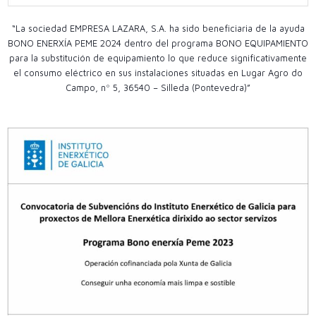
“La sociedad EMPRESA LAZARA, S.A. ha sido beneficiaria de la ayuda
BONO ENERXÍA PEME 2024 dentro del programa BONO EQUIPAMIENTO
para la substitución de equipamiento lo que reduce significativamente
el consumo eléctrico en sus instalaciones situadas en Lugar Agro do
Campo, nº 5, 36540 – Silleda (Pontevedra)”