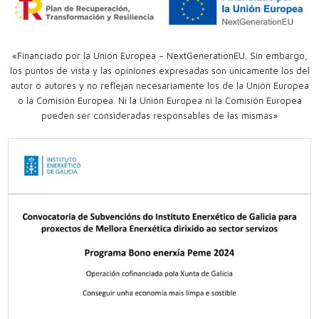
«Financiado por la Unión Europea – NextGenerationEU. Sin embargo,
los puntos de vista y las opiniones expresadas son únicamente los del
autor o autores y no reflejan necesariamente los de la Unión Europea
o la Comisión Europea. Ni la Unión Europea ni la Comisión Europea
pueden ser consideradas responsables de las mismas»